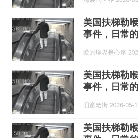
美国扶梯勒
事件，日常
爱的境界是心疼 2026
美国扶梯勒
事件，日常
旧窗老街 2026-05-1
美国扶梯勒