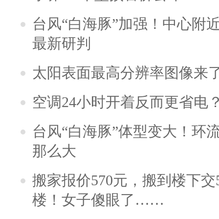
台风“白海豚”加强！中心附近
最新研判
太阳表面最高分辨率图像来
空调24小时开着反而更省电
台风“白海豚”体型变大！环流
那么大
搬家报价570元，搬到楼下交5
楼！女子傻眼了……