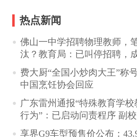
解决
热点新闻
佛山一中学招聘物理教师，笔
汰？教育局：已叫停招聘，
费大厨“全国小炒肉大王”称
中国烹饪协会回应
广东雷州通报“特殊教育学校
行为”：已启动问责程序 副
享界G9车型预售价公布：43.