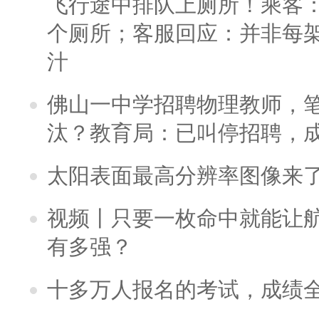
飞行途中排队上厕所！乘客：
个厕所；客服回应：并非每
汁
佛山一中学招聘物理教师，笔
汰？教育局：已叫停招聘，
太阳表面最高分辨率图像来
视频丨只要一枚命中就能让航母
有多强？
十多万人报名的考试，成绩