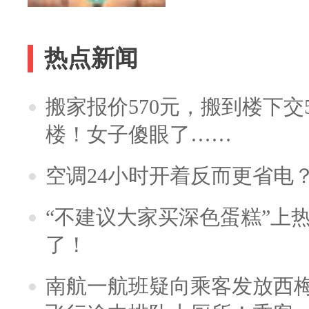
热点新闻
搬家报价570元，搬到楼下交5
楼！女子傻眼了……
空调24小时开着反而更省电
“不建议大家买深色蛋糕”上
了！
南航一航班疑向乘客发放西