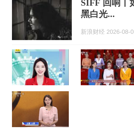
SIFF 回响
黑白光...
新浪财经 2026-08-0