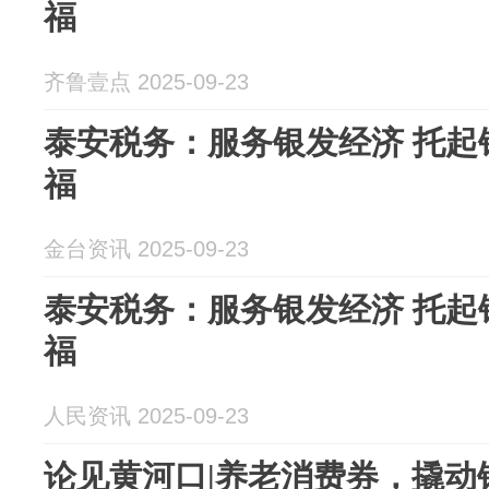
福
齐鲁壹点 2025-09-23
泰安税务：服务银发经济 托起
福
金台资讯 2025-09-23
泰安税务：服务银发经济 托起
福
人民资讯 2025-09-23
论见黄河口|养老消费券，撬动