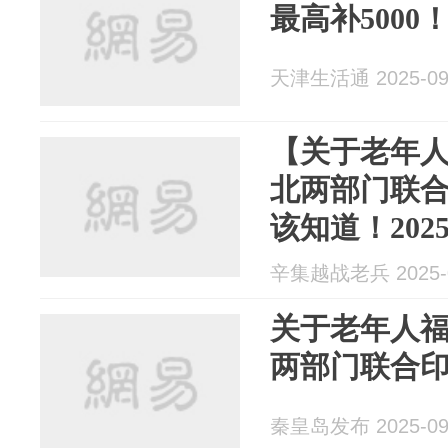
最高补5000
天津生活通 2025-09
【关于老年
北两部门联
该知道！2025
辛集越战老兵 2025-0
关于老年人
两部门联合
秦皇岛发布 2025-09