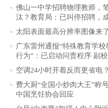
佛山一中学招聘物理教师，笔
汰？教育局：已叫停招聘，
太阳表面最高分辨率图像来
广东雷州通报“特殊教育学校
行为”：已启动问责程序 副
空调24小时开着反而更省电
费大厨“全国小炒肉大王”称
中国烹饪协会回应