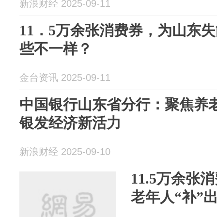
新浪财经 2025-09-11
11．5万余张消费券，为山东失
些不一样？
金台资讯 2025-09-11
中国银行山东省分行：聚焦养
银发经济新活力
新浪财经 2025-09-10
11.5万余
老年人“补”