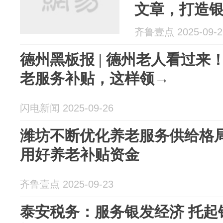
文章，打造
齐鲁壹点 2025-09-2
德州黑板报 | 德州老人看过来
老服务补贴，这样领→
闪电新闻 2025-09-26
潍坊不断优化养老服务供给格
用好养老补贴资金
齐鲁壹点 2025-09-23
泰安税务：服务银发经济 托起