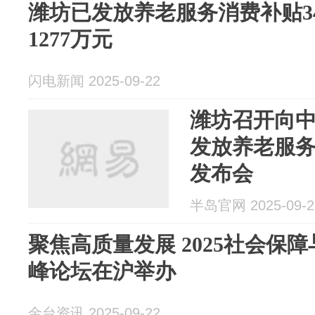
潍坊已发放养老服务消费补贴34
1277万元
闪电新闻 2025-09-22
潍坊召开向
发放养老服
发布会
半岛官网 2025-09-2
聚焦高质量发展 2025社会保
峰论坛在沪举办
金台资讯 2025-09-22