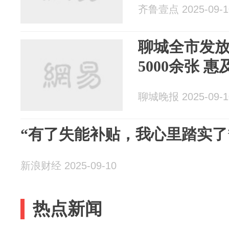
齐鲁壹点 2025-09-1
聊城全市发
5000余张 
聊城晚报 2025-09-1
“有了失能补贴，我心里踏实了
新浪财经 2025-09-10
热点新闻