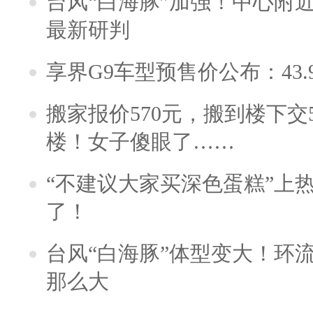
台风“白海豚”加强！中心附近
最新研判
享界G9车型预售价公布：43.
搬家报价570元，搬到楼下交5
楼！女子傻眼了……
“不建议大家买深色蛋糕”上
了！
台风“白海豚”体型变大！环流
那么大