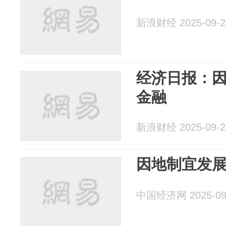
新浪财经 2025-09-2
经济日报：
金融
新浪财经 2025-09-2
因地制宜发
中国经济网 2025-09