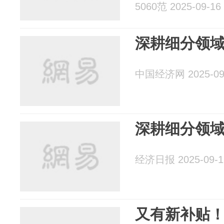
5060范 2025-09-16
深耕细分领
中国经济网 2025-09
深耕细分领
经济日报 2025-09-1
又有新补贴