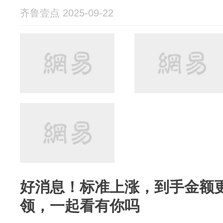
齐鲁壹点 2025-09-22
好消息！标准上涨，到手金额
领，一起看有你吗