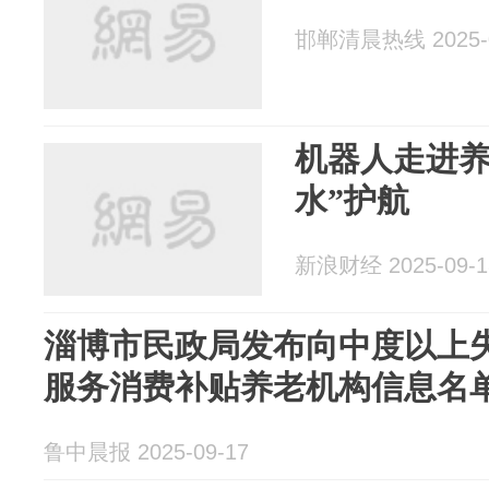
邯郸清晨热线 2025-0
机器人走进养
水”护航
新浪财经 2025-09-1
淄博市民政局发布向中度以上
服务消费补贴养老机构信息名
鲁中晨报 2025-09-17