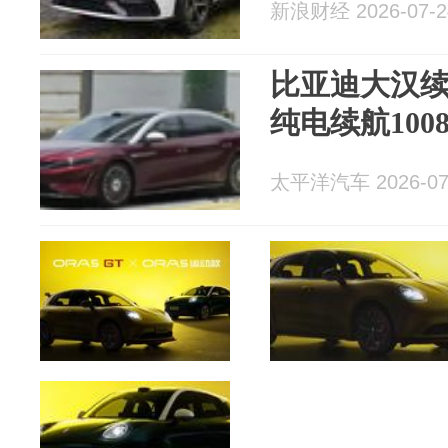
新浪财经 2026-07-2
比亚迪大汉续
纯电续航1008
太平洋汽车 2026-07