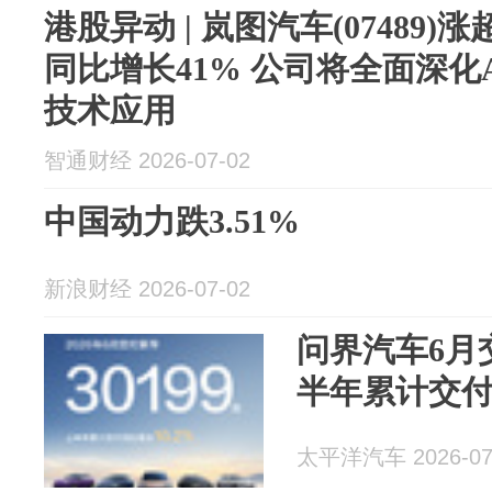
港股异动 | 岚图汽车(07489)
同比增长41% 公司将全面深化
技术应用
智通财经 2026-07-02
中国动力跌3.51%
新浪财经 2026-07-02
问界汽车6月交
半年累计交付约
太平洋汽车 2026-07