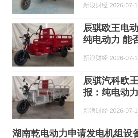
新浪财经 2026-07-1
辰骐欧王电
纯电动力 能
新浪财经 2026-07-1
辰骐汽科欧
报：纯电动力
新浪财经 2026-07-1
湖南乾电动力申请发电机组设