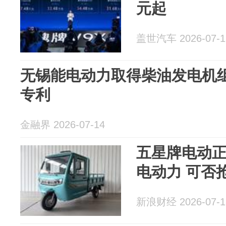
元起
盖世汽车 2026-07-1
无锡能电动力取得柴油发电机
专利
金融界 2026-07-14
五星牌电动
电动力 可否
新浪财经 2026-07-1