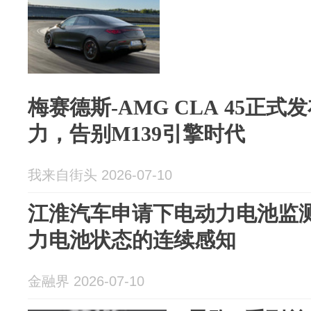
梅赛德斯-AMG CLA 45正式
力，告别M139引擎时代
我来自街头 2026-07-10
江淮汽车申请下电动力电池监
力电池状态的连续感知
金融界 2026-07-10