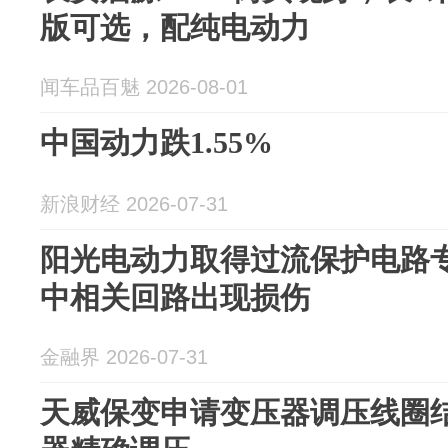
版可选，配纯电动力
闻车品百魅 2026-08-01
中国动力跌1.55%
新浪财经 2026-07-31
阳光电动力取得过流保护电路
中相关回路出现损伤
金融界 2026-07-31
天威保变申请变压器调压线圈