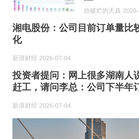
拾破烂的天真 2026-0
湘电股份：公司目前订单量比
化
新浪财经 2026-07-04
投资者提问：网上很多湖南人
赶工，请问李总：公司下半年订单
新浪财经 2026-07-04