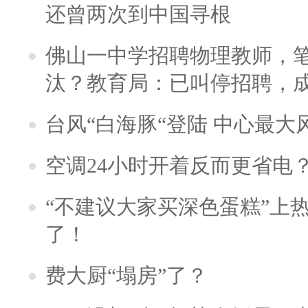
还曾两次到中国寻根
佛山一中学招聘物理教师，笔
汰？教育局：已叫停招聘，
台风“白海豚“登陆 中心最大
空调24小时开着反而更省电
“不建议大家买深色蛋糕”上
了！
费大厨“塌房”了？