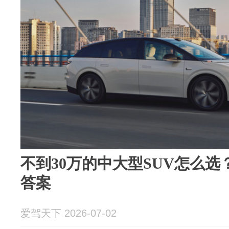
不到30万的中大型SUV怎么
答案
爱驾天下 2026-07-02