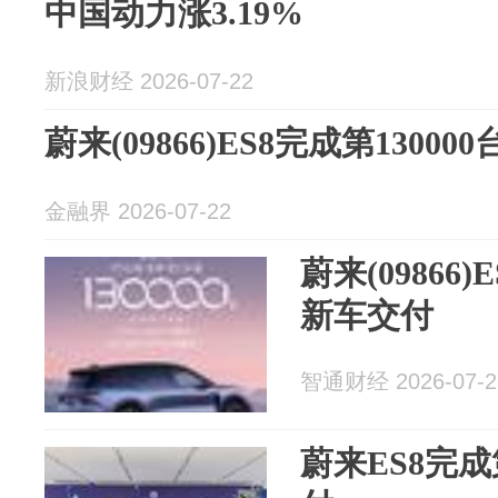
中国动力涨3.19%
新浪财经 2026-07-22
蔚来(09866)ES8完成第1300
金融界 2026-07-22
蔚来(09866)
新车交付
智通财经 2026-07-2
蔚来ES8完成第