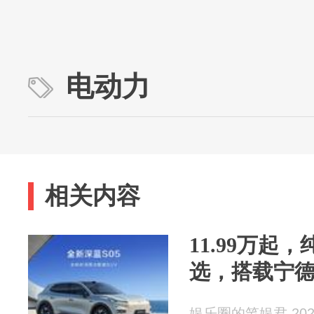
电动力
相关内容
11.99万起
选，搭载宁德
娱乐圈的笔娱君 2026