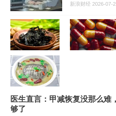
新浪财经 2026-07-2
医生直言：甲减恢复没那么难，
够了