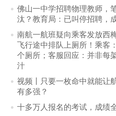
佛山一中学招聘物理教师，笔
汰？教育局：已叫停招聘，
南航一航班疑向乘客发放西
飞行途中排队上厕所！乘客：
个厕所；客服回应：并非每
汁
视频丨只要一枚命中就能让航母
有多强？
十多万人报名的考试，成绩