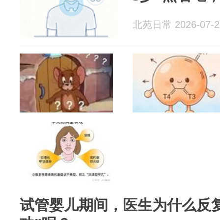
北苑日常 2026-07-2
试管婴儿期间，医生为什么反