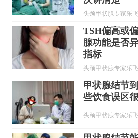
头颈甲状腺专家乐飞 20
TSH偏高或
腺功能是否
指标
头颈甲状腺专家乐飞 20
甲状腺结节
些饮食误区
头颈甲状腺专家乐飞 20
甲状腺结节