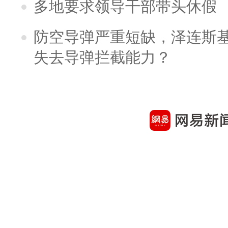
多地要求领导干部带头休假
防空导弹严重短缺，泽连斯
失去导弹拦截能力？