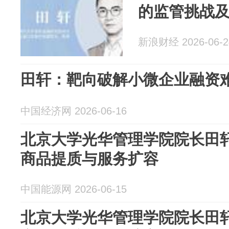
的监管挑战
新浪财经 2026-06-2
田轩：靶向破解小微企业融资
中国经济网 2026-06-16
北京大学光华管理学院院长田
商品提质与服务扩容
中国能源网 2026-06-15
北京大学光华管理学院院长田