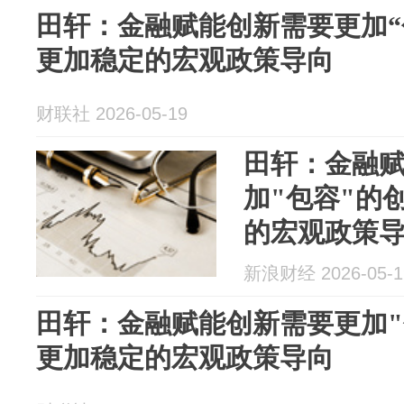
田轩：金融赋能创新需要更加“
更加稳定的宏观政策导向
财联社 2026-05-19
田轩：金融
加"包容"的
的宏观政策
新浪财经 2026-05-1
田轩：金融赋能创新需要更加"
更加稳定的宏观政策导向