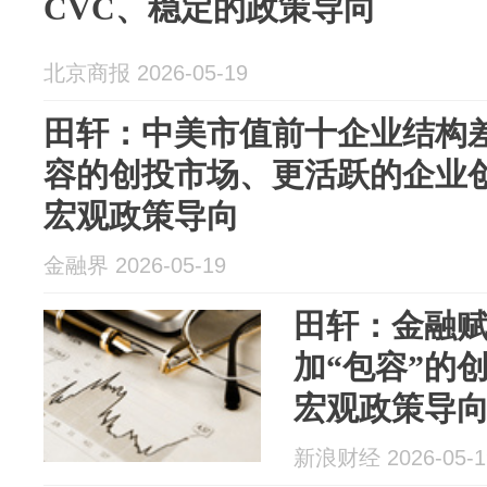
CVC、稳定的政策导向
北京商报 2026-05-19
田轩：中美市值前十企业结构
容的创投市场、更活跃的企业
宏观政策导向
金融界 2026-05-19
田轩：金融
加“包容”的
宏观政策导
新浪财经 2026-05-1