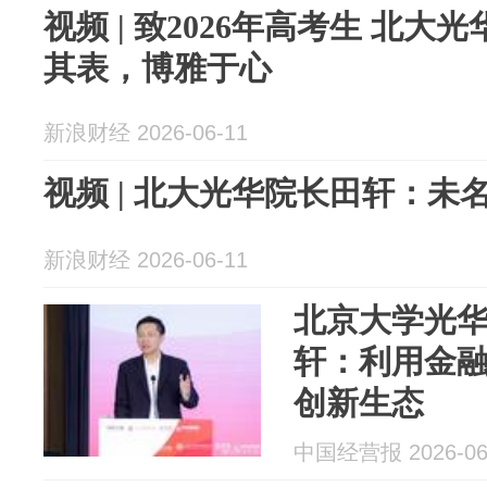
视频 | 致2026年高考生 北
其表，博雅于心
新浪财经 2026-06-11
视频 | 北大光华院长田轩：未
新浪财经 2026-06-11
北京大学光
轩：利用金融
创新生态
中国经营报 2026-06