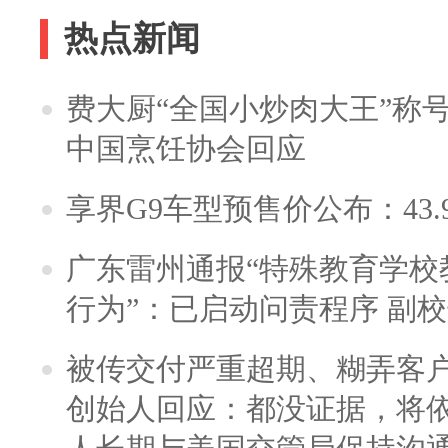
热点新闻
费大厨“全国小炒肉大王”称
中国烹饪协会回应
享界G9车型预售价公布：43.
广东雷州通报“特殊教育学校
行为”：已启动问责程序 副
被传交付严重超期、糊弄客
创始人回应：都没证据，将依