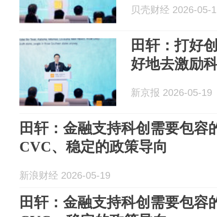
贝壳财经 2026-05-1
田轩：打好创
好地去激励
新京报 2026-05-19
田轩：金融支持科创需要包容
CVC、稳定的政策导向
新浪财经 2026-05-19
田轩：金融支持科创需要包容