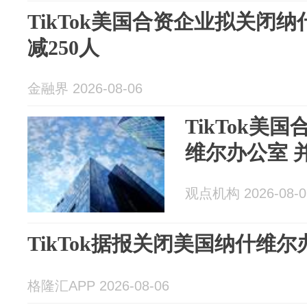
TikTok美国合资企业拟关闭
减250人
金融界 2026-08-06
TikTok美
维尔办公室 并
观点机构 2026-08-0
TikTok据报关闭美国纳什维尔
格隆汇APP 2026-08-06