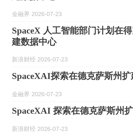
金融界 2026-07-23
SpaceX 人工智能部门计划
建数据中心
新浪财经 2026-07-23
SpaceXAI探索在德克萨斯州
金融界 2026-07-23
SpaceXAI 探索在德克萨斯
新浪财经 2026-07-23