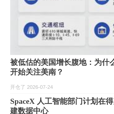
被低估的美国增长腹地：为什
开始关注美南？
开仓了 2026-07-24
SpaceX 人工智能部门计划
建数据中心