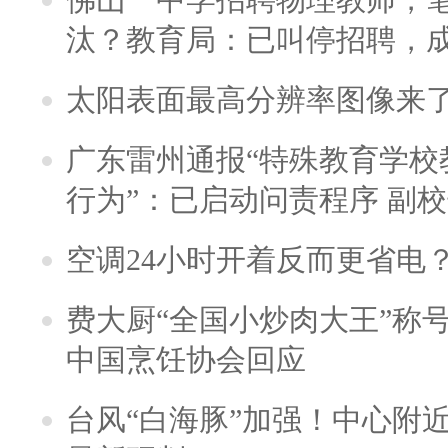
汰？教育局：已叫停招聘，
太阳表面最高分辨率图像来
广东雷州通报“特殊教育学校
行为”：已启动问责程序 副
空调24小时开着反而更省电
费大厨“全国小炒肉大王”称
中国烹饪协会回应
台风“白海豚”加强！中心附近