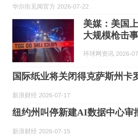
华尔街见闻官方 2026-07-22
美媒：美国上
大规模枪击事
环球网资讯 2026-07
国际纸业将关闭得克萨斯州卡
新浪财经 2026-07-17
纽约州叫停新建AI数据中心审批：
新浪财经 2026-07-15