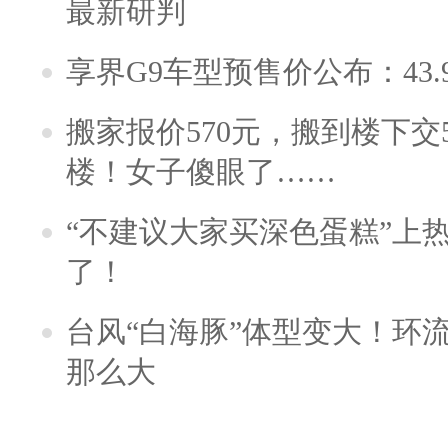
最新研判
享界G9车型预售价公布：43.
搬家报价570元，搬到楼下交5
楼！女子傻眼了……
“不建议大家买深色蛋糕”上
了！
台风“白海豚”体型变大！环流
那么大