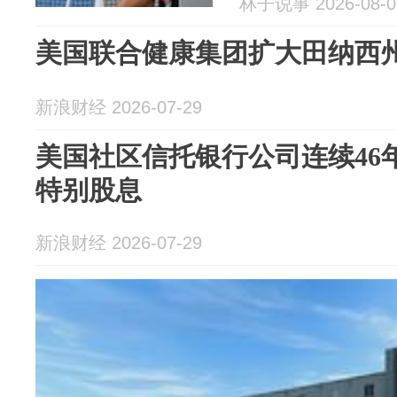
林子说事 2026-08-0
美国联合健康集团扩大田纳西
新浪财经 2026-07-29
美国社区信托银行公司连续46
特别股息
新浪财经 2026-07-29