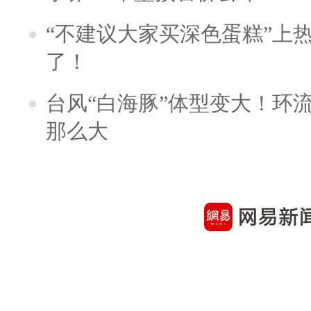
“不建议大家买深色蛋糕”上
了！
台风“白海豚”体型变大！环流
那么大