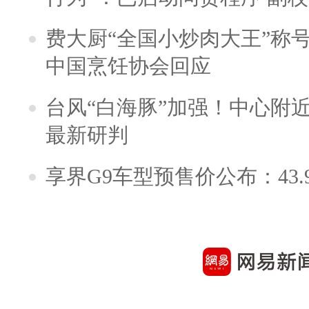
费大厨“全国小炒肉大王”称
中国烹饪协会回应
台风“白海豚”加强！中心附近
最新研判
享界G9车型预售价公布：43.