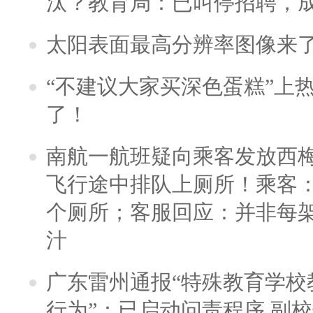
汰？教育局：已叫停招聘，
太阳表面最高分辨率图像来
“不建议大家买深色蛋糕”上
了！
南航一航班疑向乘客发放西
飞行途中排队上厕所！乘客：
个厕所；客服回应：并非每
汁
广东雷州通报“特殊教育学校
行为”：已启动问责程序 副