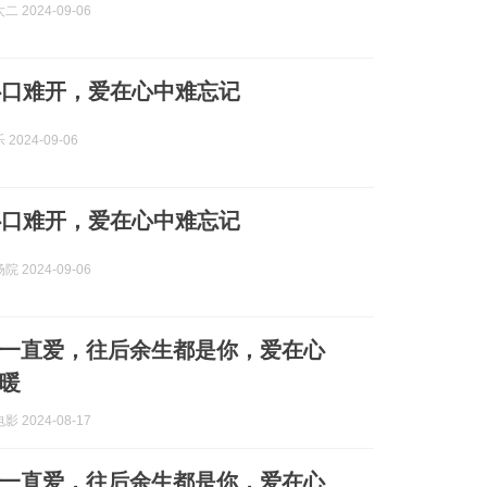
 2024-09-06
心口难开，爱在心中难忘记
2024-09-06
心口难开，爱在心中难忘记
 2024-09-06
一直爱，往后余生都是你，爱在心
暖
 2024-08-17
一直爱，往后余生都是你，爱在心