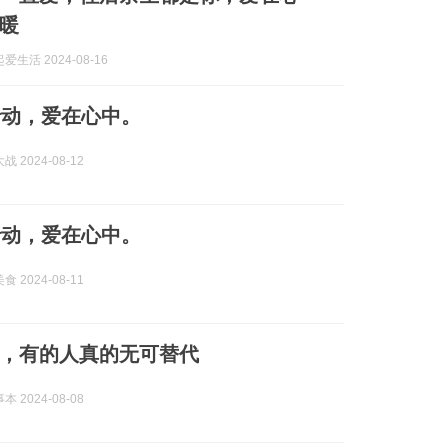
暖
生活 2024-08-16
行动，爱在心中。
 2024-08-12
行动，爱在心中。
 2024-08-11
，有的人真的无可替代
 2024-08-08