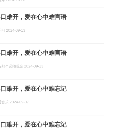
 2024-10-20
心口难开，爱在心中难言语
 2024-09-13
心口难开，爱在心中难言语
那个必须现金 2024-09-13
心口难开，爱在心中难忘记
乐 2024-09-07
心口难开，爱在心中难忘记