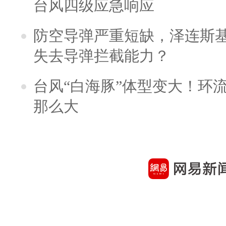
台风四级应急响应
防空导弹严重短缺，泽连斯
失去导弹拦截能力？
台风“白海豚”体型变大！环流
那么大