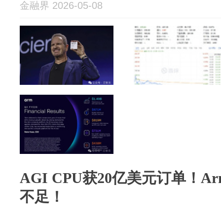
金融界 2026-05-08
AGI CPU获20亿美元订单！A
不足！