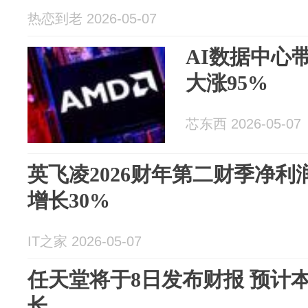
热恋到老 2026-05-07
AI数据中心
大涨95%
芯东西 2026-05-07
英飞凌2026财年第二财季净利润
增长30%
IT之家 2026-05-07
任天堂将于8日发布财报 预计
长