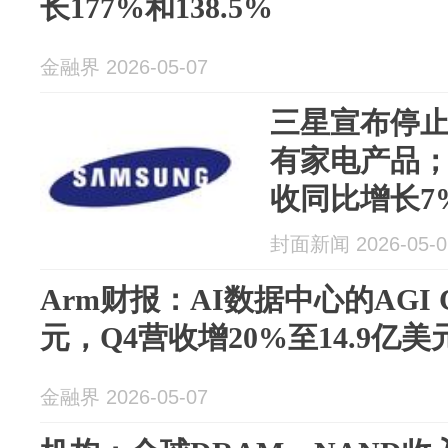
长177%和138.5%
金融界 2026-05-07
三星宣布停
有家电产品
收同比增长7
封面新闻 2026-05-0
Arm财报：AI数据中心的AGI 
元，Q4营收增20%至14.9亿美
金融界 2026-05-07