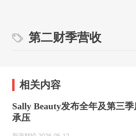
第二财季营收
相关内容
Sally Beauty发布全年及
承压
新浪财经 2026-05-12