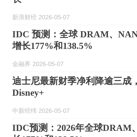
新浪财经 2026-05-07
IDC 预测：全球 DRAM、NAN
增长177%和138.5%
金融界 2026-05-07
迪士尼最新财季净利降逾三成，
Disney+
中新经纬 2026-05-07
IDC预测：2026年全球DRA