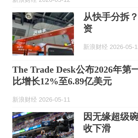
从快手分拆
资
新浪财经 2026-05-1
The Trade Desk公布202
比增长12%至6.89亿美元
新浪财经 2026-05-11
因无缘超级
收下滑