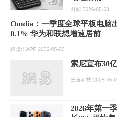
财闻 2026-05-08
Omdia：一季度全球平板电脑
0.1% 华为和联想增速居前
格隆汇APP 2026-05-08
索尼宣布30
三言科技 2026-05-0
2026年第