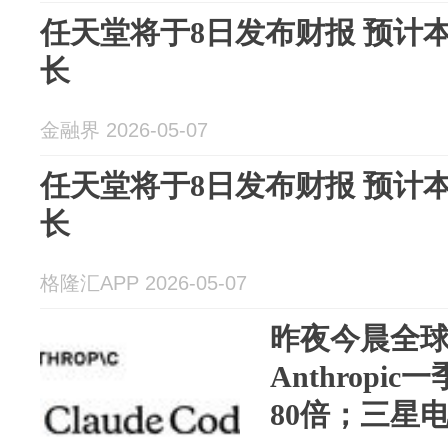
任天堂将于8日发布财报 预计
长
金融界 2026-05-07
任天堂将于8日发布财报 预计
长
格隆汇APP 2026-05-07
昨夜今晨全球
Anthrop
80倍；三星