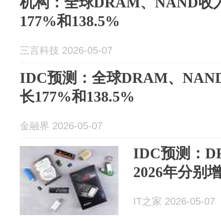
机构：全球DRAM、NAND收入
177%和138.5%
三言科技 2026-05-07
IDC预测：全球DRAM、NAN
长177%和138.5%
金融界 2026-05-07
IDC预测：D
2026年分别增
IT之家 2026-05-07