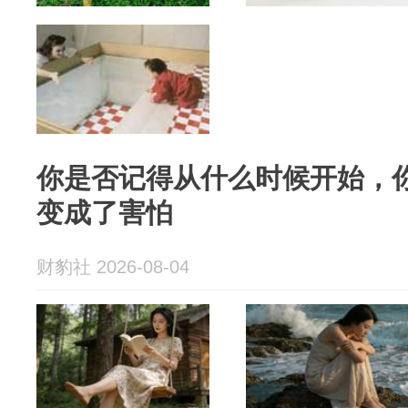
你是否记得从什么时候开始，
变成了害怕
财豹社 2026-08-04