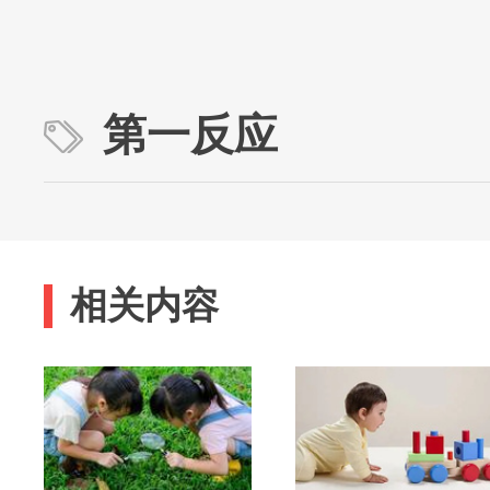
第一反应
相关内容