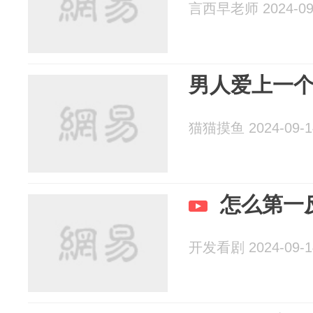
言西早老师 2024-09
男人爱上一个
猫猫摸鱼 2024-09-1
怎么第一
开发看剧 2024-09-1