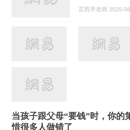
言西早老师 2025-08
当孩子跟父母“要钱”时，你的
惜很多人做错了