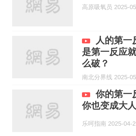
高原吸氧员 2025-05
人的第一
是第一反应
么破？
南北分界线 2025-05
你的第一
你也变成大
乐呵指南 2025-04-2