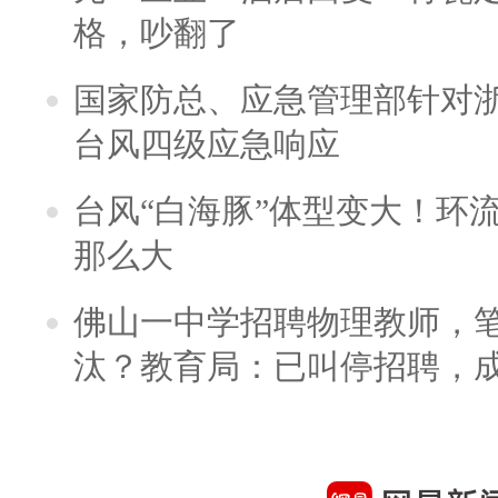
格，吵翻了
国家防总、应急管理部针对
台风四级应急响应
台风“白海豚”体型变大！环流
那么大
佛山一中学招聘物理教师，笔
汰？教育局：已叫停招聘，