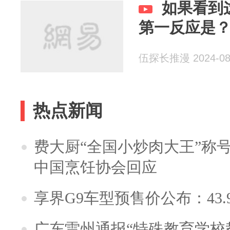
如果看到
第一反应是
伍探长推漫 2024-08
热点新闻
费大厨“全国小炒肉大王”称
中国烹饪协会回应
享界G9车型预售价公布：43.
广东雷州通报“特殊教育学校