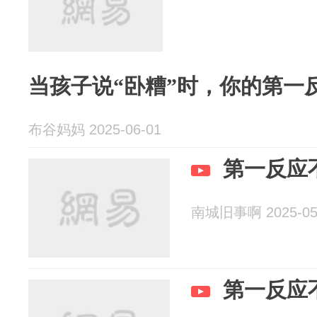
当孩子说“卧糟”时，你的第一
布谷妈妈 2025-06-01
第一反应
南城旧事啊 2025-05
第一反应