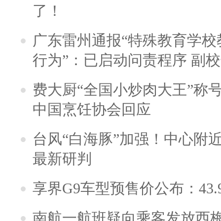
了！
广东雷州通报“特殊教育学校
行为”：已启动问责程序 副
费大厨“全国小炒肉大王”称
中国烹饪协会回应
台风“白海豚”加强！中心附近
最新研判
享界G9车型预售价公布：43.
南航一航班疑向乘客发放西