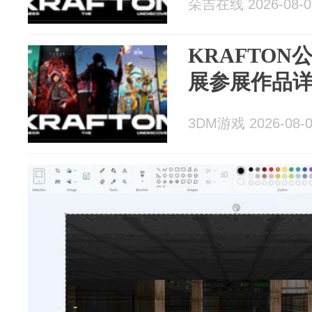
朵吉在线 2026-08-0
KRAFTON
展参展作品
3DM游戏 2026-08-