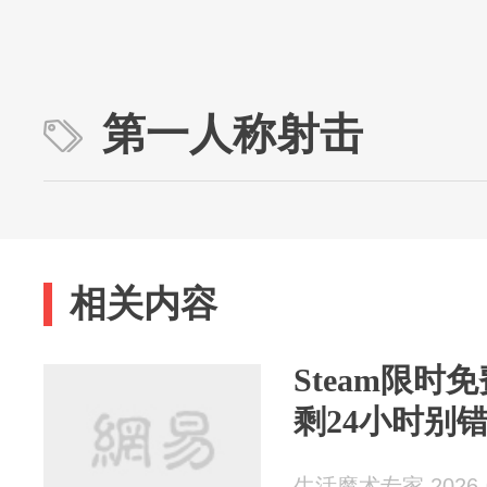
第一人称射击
相关内容
Steam限
剩24小时别
生活魔术专家 2026-0