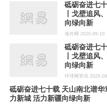
砥砺奋进七十
丨戈壁追风、
向绿向新
海外网 2025-09-10
砥砺奋进七十
丨戈壁追风、
向绿向新
环球网资讯 2025-09
砥砺奋进七十载 天山南北谱华
力新城 活力新疆向绿向新