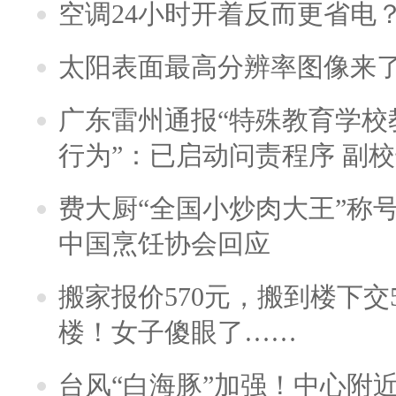
空调24小时开着反而更省电
太阳表面最高分辨率图像来
广东雷州通报“特殊教育学校
行为”：已启动问责程序 副
费大厨“全国小炒肉大王”称
中国烹饪协会回应
搬家报价570元，搬到楼下交5
楼！女子傻眼了……
台风“白海豚”加强！中心附近