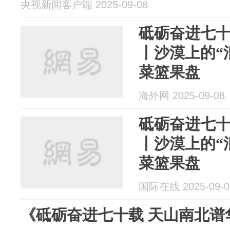
央视新闻客户端 2025-09-08
砥砺奋进七十
丨沙漠上的“
菜篮果盘
海外网 2025-09-08
砥砺奋进七十
丨沙漠上的“
菜篮果盘
国际在线 2025-09-0
《砥砺奋进七十载 天山南北谱