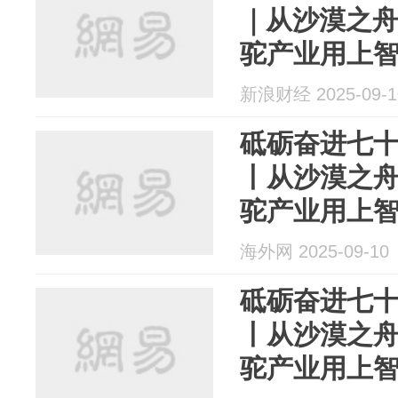
｜从沙漠之舟
驼产业用上
新浪财经 2025-09-1
砥砺奋进七十
丨从沙漠之舟
驼产业用上
海外网 2025-09-10
砥砺奋进七十
丨从沙漠之舟
驼产业用上