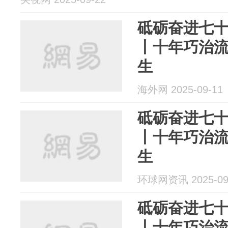
砥砺奋进七十
丨十年巧治流
生
海外网 2025-09-11
砥砺奋进七十
丨十年巧治流
生
环球网资讯 2025-09
砥砺奋进七十
丨十年巧治流