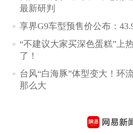
最新研判
享界G9车型预售价公布：43.
“不建议大家买深色蛋糕”上
了！
台风“白海豚”体型变大！环流
那么大