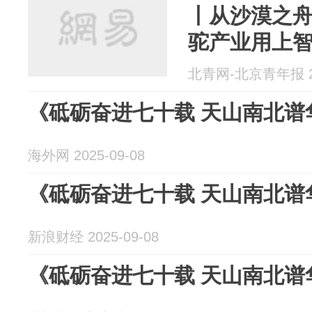
丨从沙漠之舟
驼产业用上
北青网-北京青年报 20
《砥砺奋进七十载 天山南北谱
海外网 2025-09-08
《砥砺奋进七十载 天山南北谱
新浪财经 2025-09-08
《砥砺奋进七十载 天山南北谱