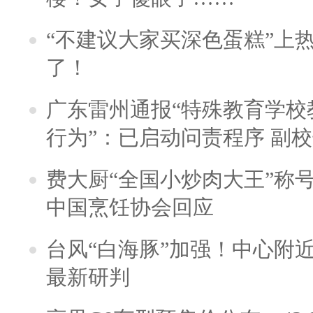
“不建议大家买深色蛋糕”上
了！
广东雷州通报“特殊教育学校
行为”：已启动问责程序 副
费大厨“全国小炒肉大王”称
中国烹饪协会回应
台风“白海豚”加强！中心附近
最新研判