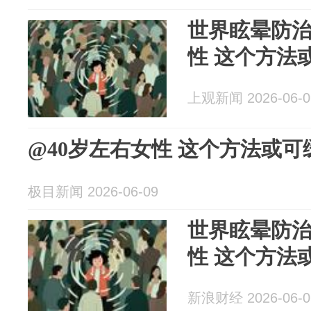
世界眩晕防治日
性 这个方法
上观新闻 2026-06-0
@40岁左右女性 这个方法或
极目新闻 2026-06-09
世界眩晕防治日
性 这个方法
新浪财经 2026-06-0