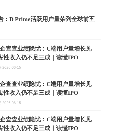
26Q1报告：D Prime活跃用户量荣列全球前五
”企查查业绩隐忧：C端用户量增长见
黏性收入仍不足三成｜读懂IPO
2026-06-15
”企查查业绩隐忧：C端用户量增长见
黏性收入仍不足三成｜读懂IPO
2026-06-15
”企查查业绩隐忧：C端用户量增长见
黏性收入仍不足三成｜读懂IPO