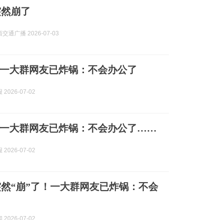
k突然崩了
西交通广播 2026-07-03
一大群网友已炸锅：不会办公了
2026-07-02
一大群网友已炸锅：不会办公了……
2026-07-02
ek突然“崩”了！一大群网友已炸锅：不会
2026-07-02