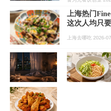
上海热门Fine
这次人均只要1
上海去哪吃 2026-07