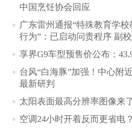
中国烹饪协会回应
广东雷州通报“特殊教育学校
行为”：已启动问责程序 副
享界G9车型预售价公布：43.
台风“白海豚”加强！中心附近
最新研判
太阳表面最高分辨率图像来
空调24小时开着反而更省电