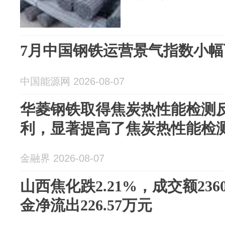
7月中国钢铁运营景气指数小幅
中国能源网 2026-08-07
华菱钢铁取得焦炭热性能检测
利，显著提高了焦炭热性能检
金融界 2026-08-07
山西焦化跌2.21%，成交额236
金净流出226.57万元