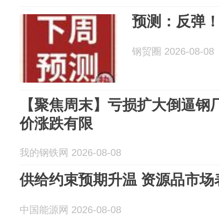
预测：反弹
钢贸圈 2026-08-08
【聚焦周末】亏损扩大倒逼钢厂
价涨跌有限
我的钢铁网 2026-08-08
供给约束预期升温 资源品市场
中国能源网 2026-08-08