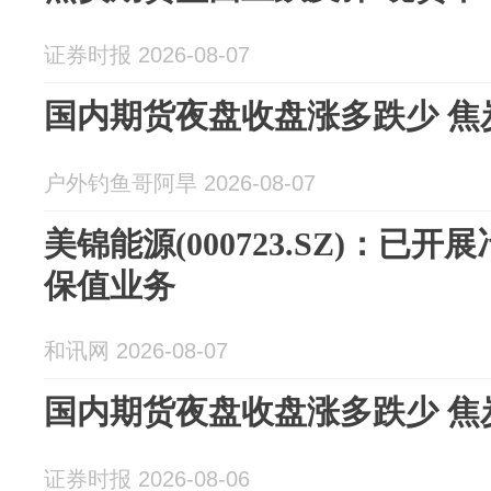
证券时报 2026-08-07
国内期货夜盘收盘涨多跌少 焦
户外钓鱼哥阿旱 2026-08-07
美锦能源(000723.SZ)：已
保值业务
和讯网 2026-08-07
国内期货夜盘收盘涨多跌少 焦
证券时报 2026-08-06