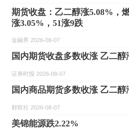
期货收盘：乙二醇涨5.08%，燃
涨3.05%，51涨9跌
金融界 2026-08-07
国内期货收盘多数收涨 乙二醇
证券时报 2026-08-07
国内商品期货多数收涨 乙二醇
财联社 2026-08-07
美锦能源跌2.22%