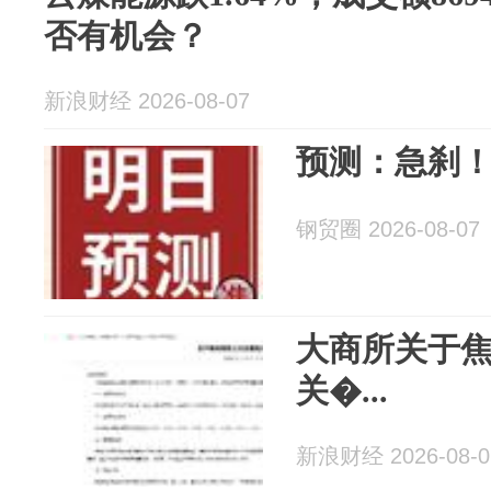
否有机会？
新浪财经 2026-08-07
预测：急刹
钢贸圈 2026-08-07
大商所关于
关�...
新浪财经 2026-08-0