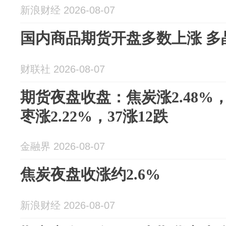
新浪财经 2026-08-07
国内商品期货开盘多数上涨 多
财联社 2026-08-07
期货夜盘收盘：焦炭涨2.48%，
枣涨2.22%，37涨12跌
金融界 2026-08-07
焦炭夜盘收涨约2.6%
新浪财经 2026-08-07