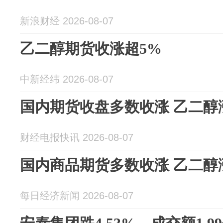
新浪财经 2026-08-07
乙二醇期货收涨超5%
中新经纬 2026-08-07
国内期货收盘多数收涨 乙二醇
财经电报快讯 2026-08-07
国内商品期货多数收涨 乙二醇
每日经济新闻 2026-08-07