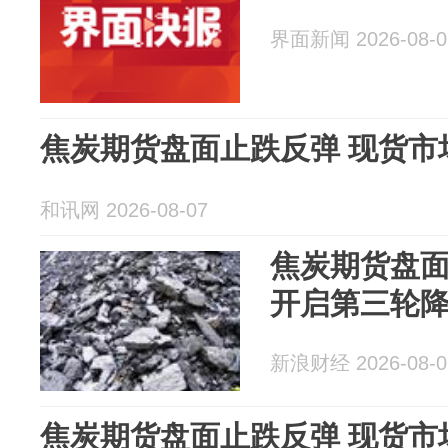
界面新闻 2026-08-0
焦炭期货盘面止跌反弹 现货市
和讯网 2026-08-07
焦炭期货盘面
开启第三轮
新浪财经 2026-08-0
焦炭期货盘面止跌反弹 现货市