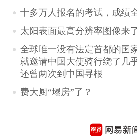
十多万人报名的考试，成绩
太阳表面最高分辨率图像来
全球唯一没有法定首都的国
就邀请中国大使骑行绕了几
还曾两次到中国寻根
费大厨“塌房”了？