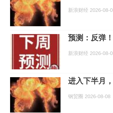
新浪财经 2026-08-0
预测：反弹
新浪财经 2026-08-0
进入下半月
钢贸圈 2026-08-08