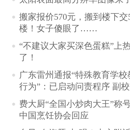
搬家报价570元，搬到楼下交5
楼！女子傻眼了……
“不建议大家买深色蛋糕”上
了！
广东雷州通报“特殊教育学校
行为”：已启动问责程序 副
费大厨“全国小炒肉大王”称
中国烹饪协会回应