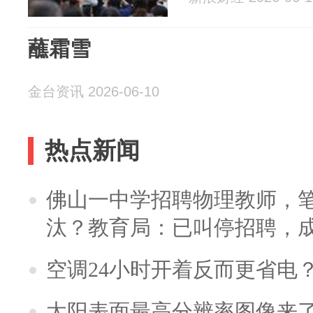
蘸霜雪
金台资讯 2026-06-10
热点新闻
佛山一中学招聘物理教师，笔
汰？教育局：已叫停招聘，
空调24小时开着反而更省电
太阳表面最高分辨率图像来