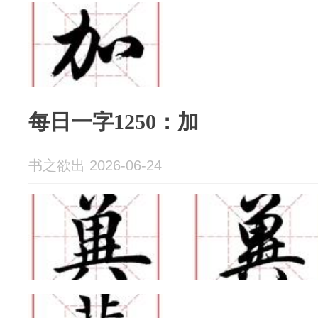
每日一字1250：加
书之欲出 2026-06-24