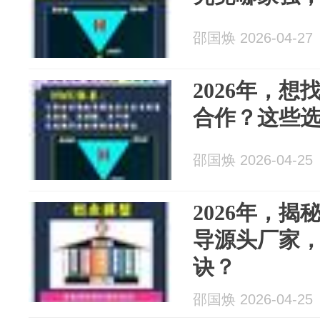
邵国焕 2026-04-27
2026年，
合作？这些
邵国焕 2026-04-25
2026年，
导源头厂家
诀？
邵国焕 2026-04-25