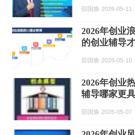
邵国焕 2026-05-11
2026年创
的创业辅导
邵国焕 2026-05-10
2026年创
辅导哪家更
邵国焕 2026-05-07
2026年创