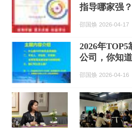
指导哪家强？
邵国焕 2026-04-17
2026年TO
公司，你知
邵国焕 2026-04-16