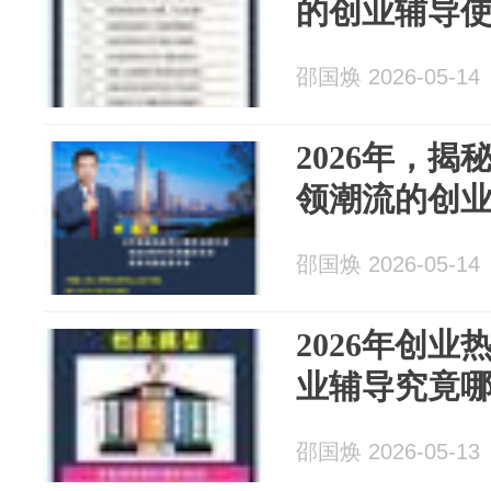
的创业辅导
邵国焕 2026-05-14
2026年，
领潮流的创
邵国焕 2026-05-14
2026年创
业辅导究竟
邵国焕 2026-05-13