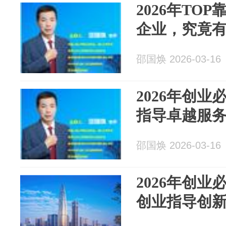
2026年TO
企业，究竟
邵国焕 2026-03-16
2026年创业
指导卓越服
邵国焕 2026-03-16
2026年创业
创业指导创