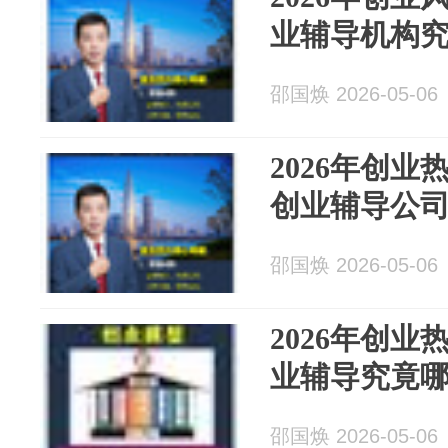
业辅导机构
邵国焕 2026-05-06
2026年创
创业辅导公
邵国焕 2026-05-06
2026年创
业辅导究竟
邵国焕 2026-05-06