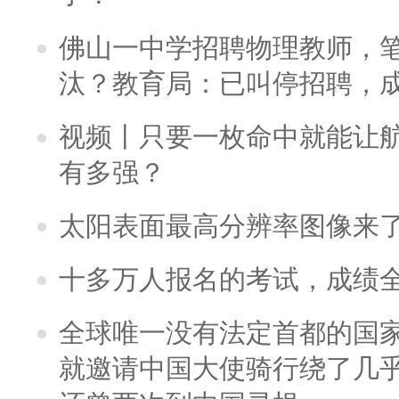
佛山一中学招聘物理教师，笔
汰？教育局：已叫停招聘，
视频丨只要一枚命中就能让航母
有多强？
太阳表面最高分辨率图像来
十多万人报名的考试，成绩
全球唯一没有法定首都的国
就邀请中国大使骑行绕了几