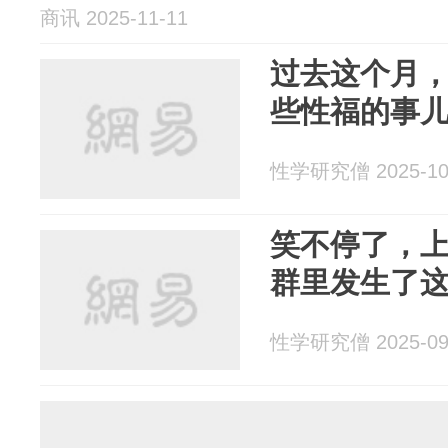
商讯 2025-11-11
过去这个月
些性福的事
性学研究僧 2025-10
笑不停了，上
群里发生了
性学研究僧 2025-09