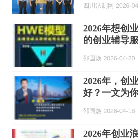
四川法制网 2026-04
2026年想
的创业辅导
邵国焕 2026-04-20
2026年，
好？一文为
邵国焕 2026-04-18
2026年创