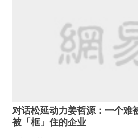
对话松延动力姜哲源：一个难
被「框」住的企业