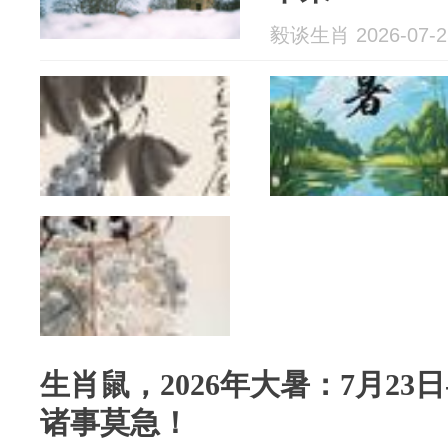
毅谈生肖 2026-07-2
生肖鼠，2026年大暑：7月23
诸事莫急！