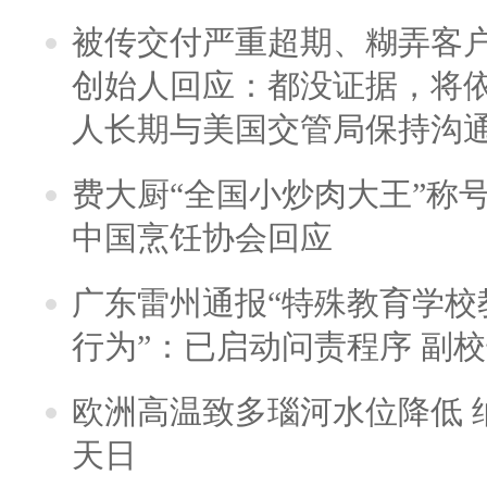
被传交付严重超期、糊弄客
创始人回应：都没证据，将依
人长期与美国交管局保持沟通
费大厨“全国小炒肉大王”称
中国烹饪协会回应
广东雷州通报“特殊教育学校
行为”：已启动问责程序 副
欧洲高温致多瑙河水位降低 
天日