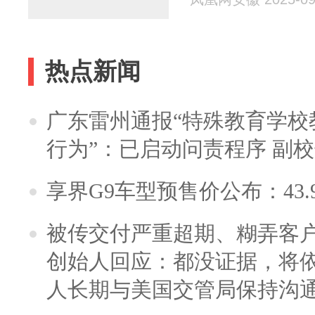
热点新闻
广东雷州通报“特殊教育学校
行为”：已启动问责程序 副
享界G9车型预售价公布：43.
被传交付严重超期、糊弄客
创始人回应：都没证据，将依
人长期与美国交管局保持沟通