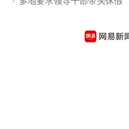
多地要求领导干部带头休假