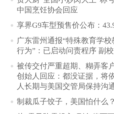
中国烹饪协会回应
享界G9车型预售价公布：43.
广东雷州通报“特殊教育学校
行为”：已启动问责程序 副
被传交付严重超期、糊弄客
创始人回应：都没证据，将依
人长期与美国交管局保持沟通
制裁瓜子饺子，美国怕什么