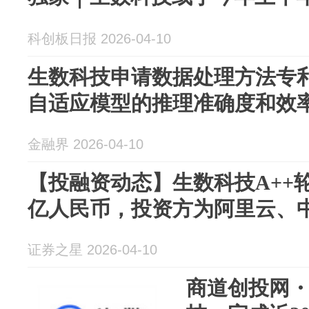
科创板日报 2026-04-10
生数科技申请数据处理方法专
自适应模型的推理准确度和效
金融界 2026-04-10
【投融资动态】生数科技A++
亿人民币，投资方为阿里云、
证券之星 2026-04-10
商道创投网