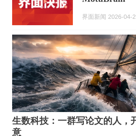
界面新闻 2026-04-2
生数科技：一群写论文的人，
意