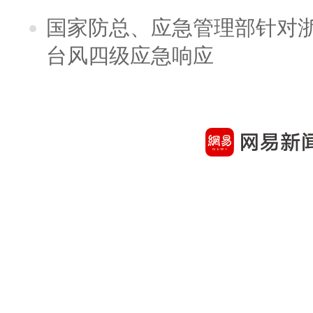
国家防总、应急管理部针对
台风四级应急响应