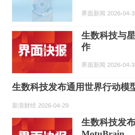
界面新闻 2026-04-3
生数科技与
作
界面新闻 2026-04-3
生数科技发布通用世界行动模型Mo
新浪财经 2026-04-29
生数科技发
MotuBrain