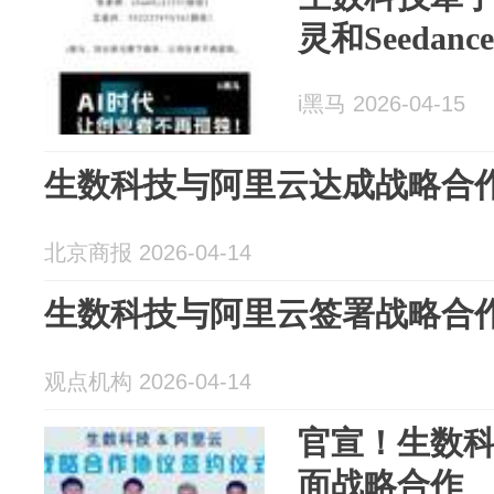
灵和Seedan
i黑马 2026-04-15
生数科技与阿里云达成战略合
北京商报 2026-04-14
生数科技与阿里云签署战略合
观点机构 2026-04-14
官宣！生数
面战略合作