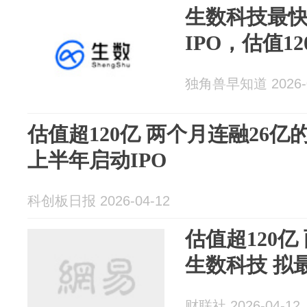
生数科技最
IPO，估值12
独角兽早知道 2026-0
估值超120亿 两个月连融26亿
上半年启动IPO
科创板日报 2026-04-12
估值超120亿
生数科技 拟
财联社 2026-04-12