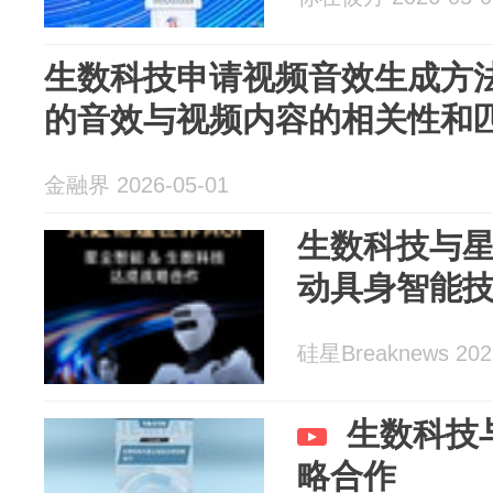
生数科技申请视频音效生成方
的音效与视频内容的相关性和
金融界 2026-05-01
生数科技与星
动具身智能
硅星Breaknews 202
生数科技
略合作