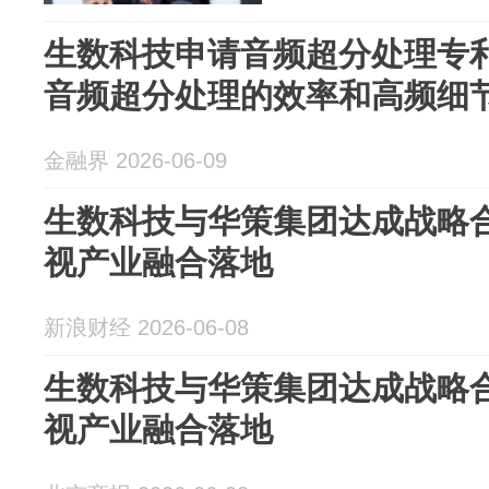
生数科技申请音频超分处理专
音频超分处理的效率和高频细
金融界 2026-06-09
生数科技与华策集团达成战略合
视产业融合落地
新浪财经 2026-06-08
生数科技与华策集团达成战略合
视产业融合落地