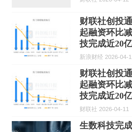
财联社创投通
起融资环比减少
技完成近20
新浪财经 2026-04-1
财联社创投通
起融资环比减少
技完成近20
财联社 2026-04-11
生数科技完成