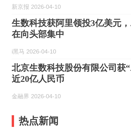
新京报 2026-04-10
生数科技获阿里领投3亿美元，
在向头部集中
i黑马 2026-04-10
北京生数科技股份有限公司获“
近20亿人民币
金融界 2026-04-10
热点新闻