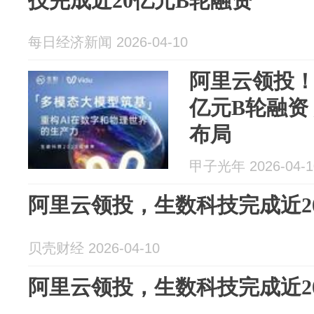
技完成近20亿元B轮融资
每日经济新闻 2026-04-10
阿里云领投！
亿元B轮融资
布局
甲子光年 2026-04-1
阿里云领投，生数科技完成近2
贝壳财经 2026-04-10
阿里云领投，生数科技完成近2