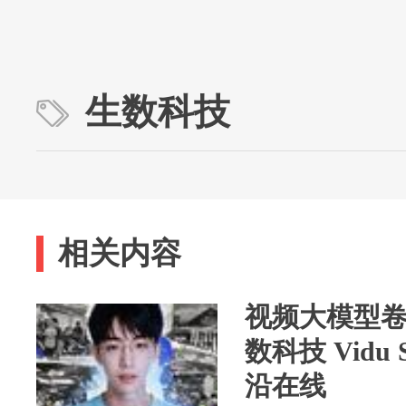
生数科技
相关内容
视频大模型
数科技 Vidu 
沿在线