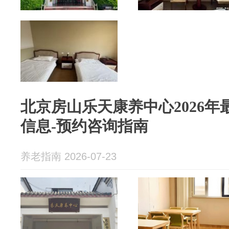
北京房山乐天康养中心2026年
信息-预约咨询指南
养老指南 2026-07-23