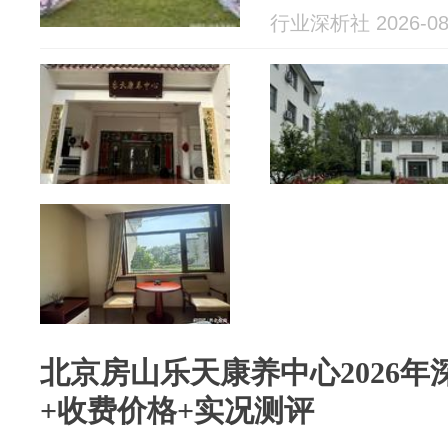
行业深析社 2026-08
北京房山乐天康养中心2026
+收费价格+实况测评