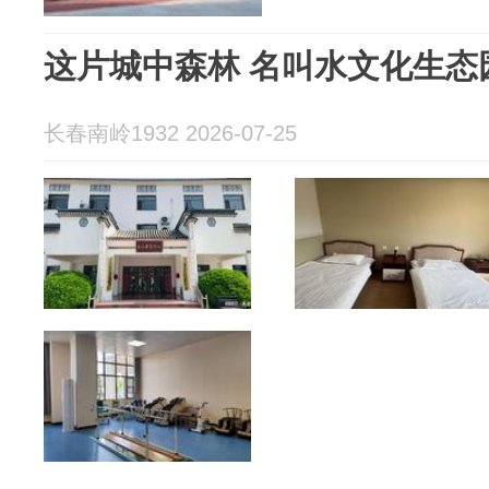
这片城中森林 名叫水文化生态
长春南岭1932 2026-07-25