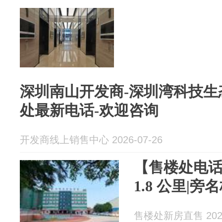
深圳南山开发商-深圳湾科技生
处最新电话-欢迎咨询
开发商线上销售中心 2026-07-26
【售楼处电话
1.8 公里|
售楼处新房直售 2026