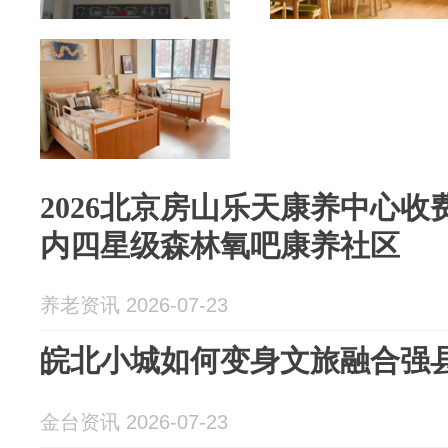
2026北京房山乐天康养中心收
内四星级森林氧吧康养社区
养老资讯 2026-07-23
皖北小城如何变身文旅融合强
金台资讯 2026-07-23