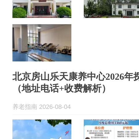
北京房山乐天康养中心2026
（地址电话+收费解析）
养老指南 2026-08-04