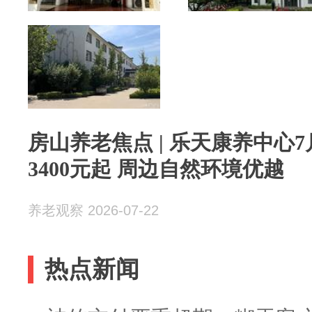
房山养老焦点 | 乐天康养中心7月
3400元起 周边自然环境优越
养老观察 2026-07-22
热点新闻