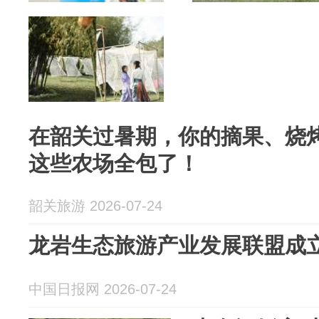
在韶关过暑期，你的摘果、烧
这些农场全包了！
韶关旅游 2026-07-24
龙岩生态旅游产业发展联盟成
中国日报网 2026-07-24