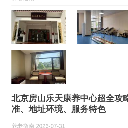
北京房山乐天康养中心超全攻略
准、地址环境、服务特色
养老指南 2026-07-31