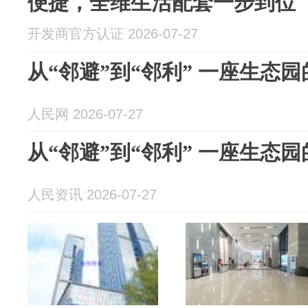
便捷，全维生活配套一步到位
开发商官方认证 2026-07-27
从“邻避”到“邻利” 一座生态
人民网 2026-07-27
从“邻避”到“邻利” 一座生态
人民资讯 2026-07-27