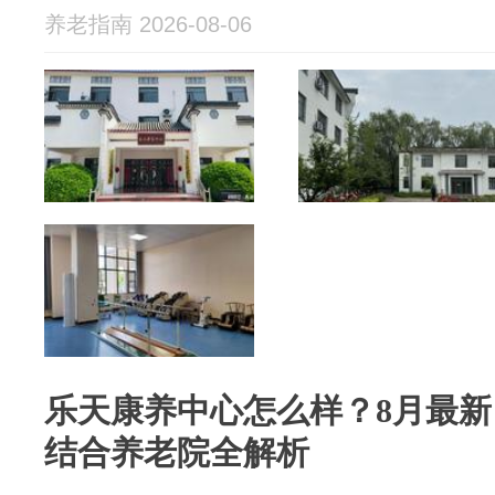
养老指南 2026-08-06
乐天康养中心怎么样？8月最
结合养老院全解析