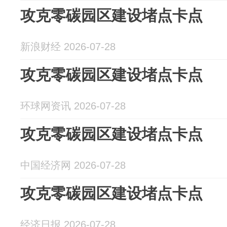
攻克零碳园区建设堵点卡点
新浪财经 2026-07-28
攻克零碳园区建设堵点卡点
环球网资讯 2026-07-28
攻克零碳园区建设堵点卡点
中国经济网 2026-07-28
攻克零碳园区建设堵点卡点
经济日报 2026-07-28