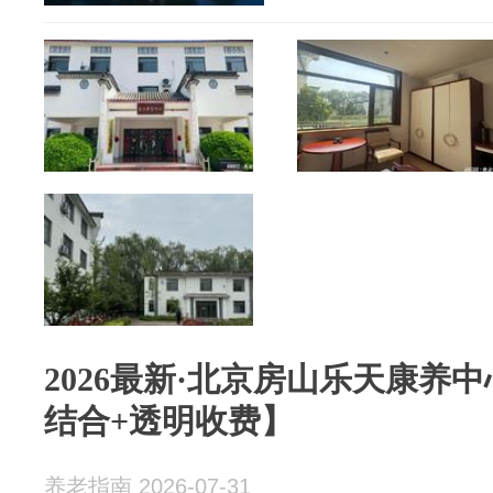
2026最新·北京房山乐天康养
结合+透明收费】
养老指南 2026-07-31