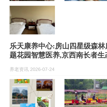
乐天康养中心:房山四星级森林
题花园智慧医养,京西南长者生
养老资讯 2026-07-24