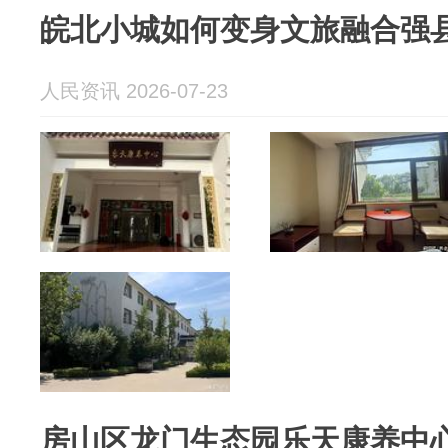
皖北小城如何变身文旅融合强
人民资讯 2026-07-23
房山区龙门生态园乐天康养中心7