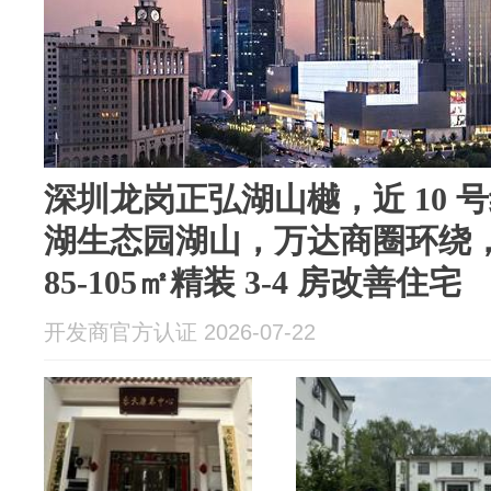
深圳龙岗正弘湖山樾，近 10 
湖生态园湖山，万达商圈环绕
85-105㎡精装 3-4 房改善住宅
开发商官方认证 2026-07-22