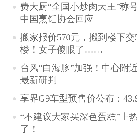
费大厨“全国小炒肉大王”称
中国烹饪协会回应
搬家报价570元，搬到楼下交5
楼！女子傻眼了……
台风“白海豚”加强！中心附近
最新研判
享界G9车型预售价公布：43.
“不建议大家买深色蛋糕”上
了！