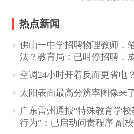
热点新闻
佛山一中学招聘物理教师，笔
汰？教育局：已叫停招聘，
空调24小时开着反而更省电
太阳表面最高分辨率图像来
广东雷州通报“特殊教育学校
行为”：已启动问责程序 副