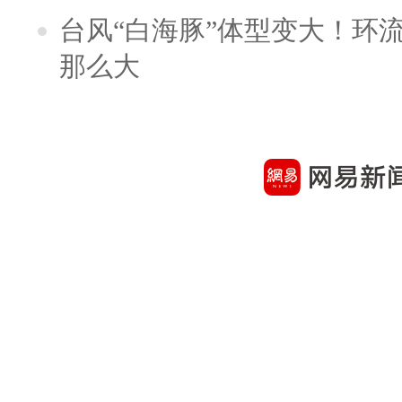
台风“白海豚”体型变大！环流
那么大