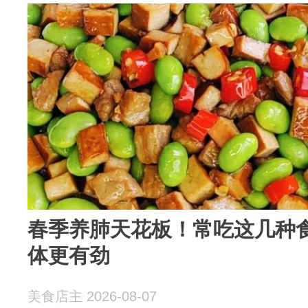
春季养肺天花板！常吃这几种
体更有劲
美食店主 2026-08-07