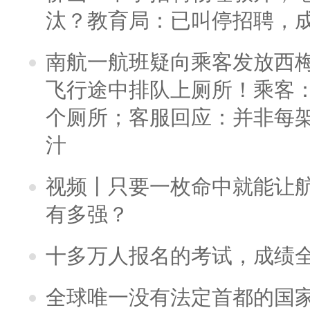
汰？教育局：已叫停招聘，
南航一航班疑向乘客发放西
飞行途中排队上厕所！乘客：
个厕所；客服回应：并非每
汁
视频丨只要一枚命中就能让航母
有多强？
十多万人报名的考试，成绩
全球唯一没有法定首都的国