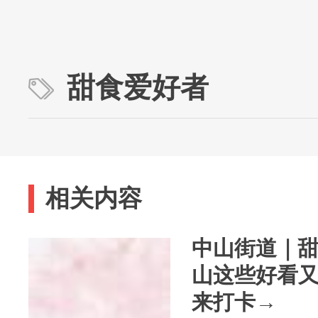
甜食爱好者
相关内容
中山街道｜
山这些好看
来打卡→