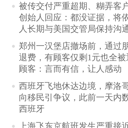
被传交付严重超期、糊弄客
创始人回应：都没证据，将依
人长期与美国交管局保持沟通
郑州一汉堡店撤场前，通过
退费，有顾客仅剩1元也全被
顾客：言而有信，让人感动
西班牙飞地休达边境，摩洛
向移民引争议，此前一天内
西班牙
上海飞东京航班发生严重接近