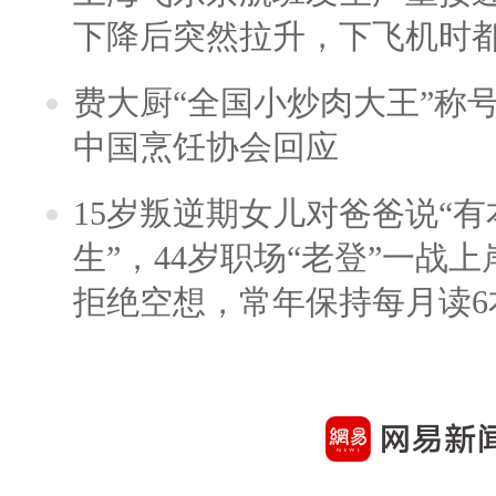
下降后突然拉升，下飞机时
费大厨“全国小炒肉大王”称
中国烹饪协会回应
15岁叛逆期女儿对爸爸说“
生”，44岁职场“老登”一战上岸
拒绝空想，常年保持每月读6