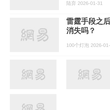
陆弃 2026-01-31
雷霆手段之
消失吗？
100个灯泡 2026-01-