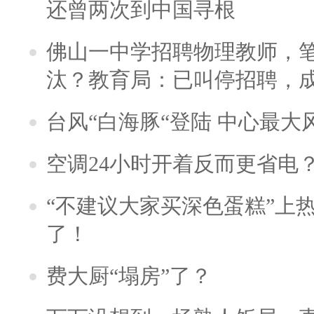
还曾两次到中国寻根
佛山一中学招聘物理教师，笔
汰？教育局：已叫停招聘，
台风“白海豚“登陆 中心最大
空调24小时开着反而更省电
“不建议大家买深色蛋糕”上
了！
费大厨“塌房”了？