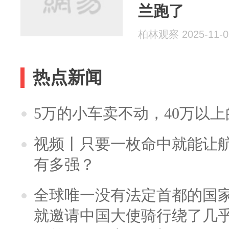
兰跑了
柏林观察 2025-11-0
热点新闻
5万的小车卖不动，40万以
视频丨只要一枚命中就能让航母
有多强？
全球唯一没有法定首都的国
就邀请中国大使骑行绕了几