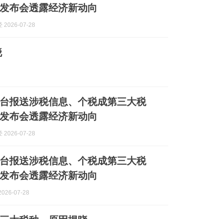
发布会透露经济新动向
2026-07-28
晓
家平台报送涉税信息、个税成第三大税
发布会透露经济新动向
2026-07-28
家平台报送涉税信息、个税成第三大税
发布会透露经济新动向
026-07-28