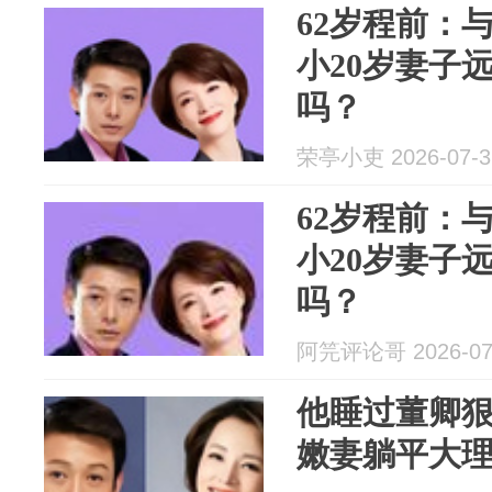
62岁程前：
小20岁妻子
吗？
荣亭小吏 2026-07-3
62岁程前：
小20岁妻子
吗？
阿笎评论哥 2026-07
他睡过董卿狠
嫩妻躺平大理