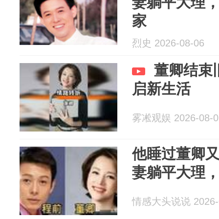
妻躺平大理，
家
烈史 2026-08-06
董卿结束
启新生活
雾凇观娱 2026-08-0
他睡过董卿又
妻躺平大理，
情感大头说说 2026-0