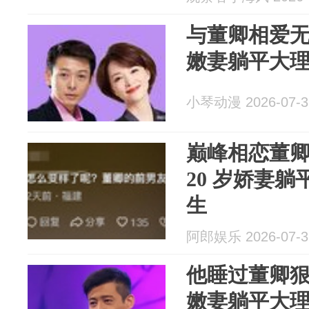
与董卿相爱无
嫩妻躺平大理
小琴动漫 2026-07-3
巅峰相恋董
20 岁娇妻躺
生
阿郎娱乐 2026-07-3
他睡过董卿狠
嫩妻躺平大理