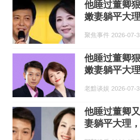
他睡过董卿狠
嫩妻躺平大理
聚焦事件 2026-07-3
他睡过董卿狠
嫩妻躺平大理
老黯谈娱 2026-07-3
他睡过董卿又
妻躺平大理，