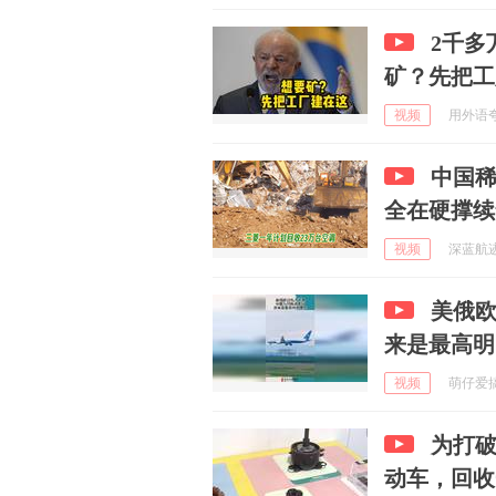
2千多
矿？先把工
视频
用外语夸女
中国
全在硬撑续
视频
深蓝航迹 
美俄
来是最高明
视频
萌仔爱搞笑
为打
动车，回收