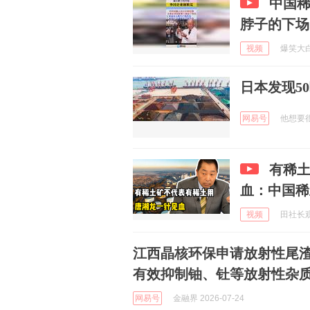
中国
脖子的下场
视频
爆笑大白 
日本发现5
网易号
他想要很
有稀
血：中国稀
视频
田社长观世
江西晶核环保申请放射性尾
有效抑制铀、钍等放射性杂
网易号
金融界 2026-07-24