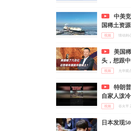
中美
国稀土资源
视频
情动则心痛
美国
头，想跟中
视频
允华观点 
特朗
自家人泼冷
视频
谷火平 2
日本发现5