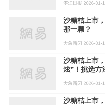
湛江日报 2026-01-1
沙糖桔上市
那一颗？
大象新闻 2026-01-1
沙糖桔上市，
炫”！挑选方
大象新闻 2026-01-1
沙糖桔上市