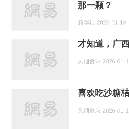
那一颗？
新华社 2026-01-14
才知道，广
风烟食录 2026-01-1
喜欢吃沙糖
风烟食录 2026-01-1