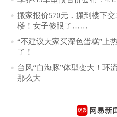
搬家报价570元，搬到楼下交5
楼！女子傻眼了……
“不建议大家买深色蛋糕”上
了！
台风“白海豚”体型变大！环流
那么大