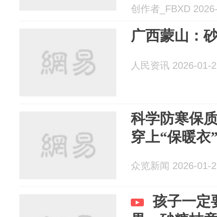
创作者_FBXD 2026-
广西蒙山：
人民资讯 2026-01-2
科学防寒保质
穿上“保暖衣
众览新闻 2026-01-2
孩子一定