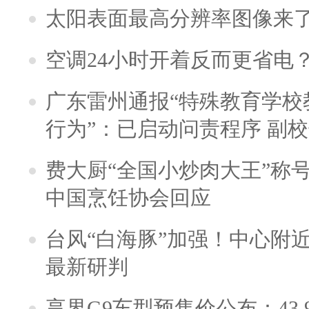
太阳表面最高分辨率图像来
空调24小时开着反而更省电
广东雷州通报“特殊教育学校
行为”：已启动问责程序 副
费大厨“全国小炒肉大王”称
中国烹饪协会回应
台风“白海豚”加强！中心附近
最新研判
享界G9车型预售价公布：43.