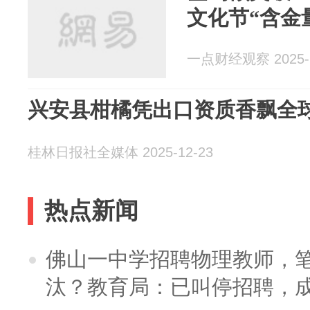
文化节“含金
一点财经观察 2025-1
兴安县柑橘凭出口资质香飘全
桂林日报社全媒体 2025-12-23
热点新闻
佛山一中学招聘物理教师，笔
汰？教育局：已叫停招聘，