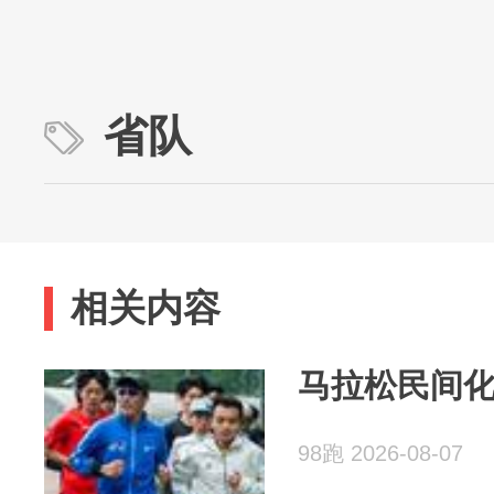
省队
相关内容
马拉松民间化
98跑 2026-08-07