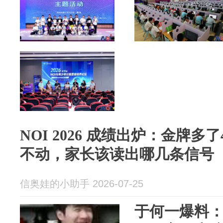
NOI 2026 成绩出炉：金牌
不动，家长该读出哪几条信号
信奥娃的小助手 2026-07-25
于何一爆料