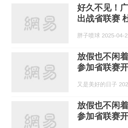
好久不见！广
出战省联赛 
胖子喷球 2025-04-2
放假也不闲着
参加省联赛
又是美好的日子 2025
放假也不闲着
参加省联赛