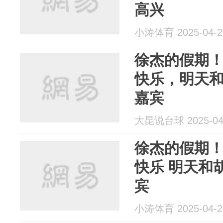
高兴
小涛体育 2025-04-2
徐杰的假期
快乐，明天
嘉宾
大昆说台球 2025-04
徐杰的假期
快乐 明天和
宾
小涛体育 2025-04-2