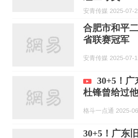
安青传媒 2025-07-2
合肥市和平
省联赛冠军
安青传媒 2025-07-1
30+5！
杜锋曾给过
格斗一点通 2025-06
30+5！广东