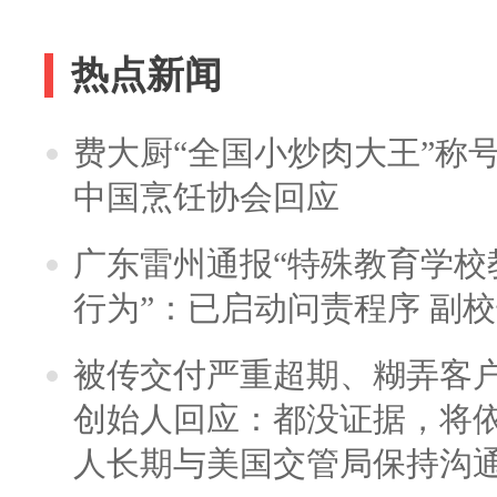
热点新闻
费大厨“全国小炒肉大王”称
中国烹饪协会回应
广东雷州通报“特殊教育学校
行为”：已启动问责程序 副
被传交付严重超期、糊弄客
创始人回应：都没证据，将依
人长期与美国交管局保持沟通