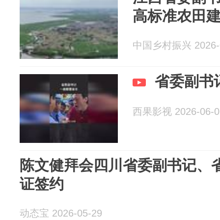
高标准农田
中国乡村振兴 2026-0
省委副书
西果影视 2026-06-0
陈文健拜会四川省委副书记、
证签约
动态宝 2026-05-29