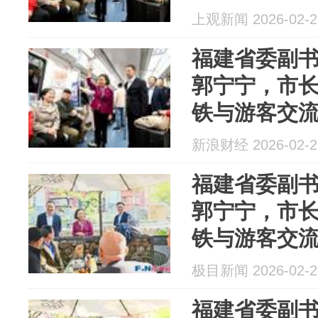
上观新闻 2026-02-2
福建省委副
郭宁宁，市
铁与游客交
新浪财经 2026-02-2
福建省委副
郭宁宁，市
铁与游客交
极目新闻 2026-02-2
福建省委副