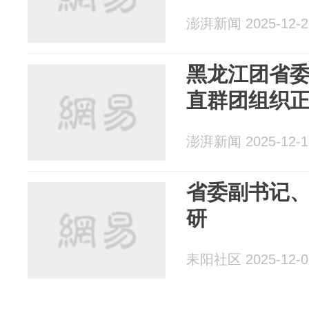
澎湃新闻 2025-12-2
黑龙江团省
直群团组织
澎湃新闻 2025-12-1
省委副书记
研
耒阳社区 2025-12-0