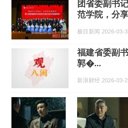
团省委副书
范学院，分享
极目新闻 2026-03-3
福建省委副
郭�...
新浪财经 2026-03-2