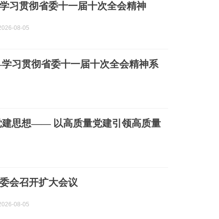
学习贯彻省委十一届十次全会精神
026-08-05
—学习贯彻省委十一届十次全会精神系
建思想—— 以高质量党建引领高质量
委会召开扩大会议
026-08-05