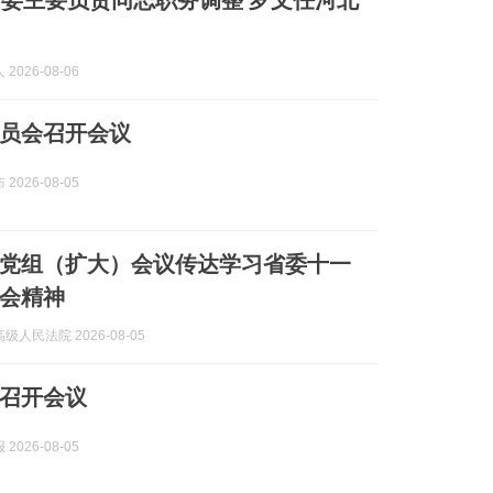
委主要负责同志职务调整 罗文任河北
2026-08-06
员会召开会议
2026-08-05
党组（扩大）会议传达学习省委十一
会精神
级人民法院 2026-08-05
召开会议
2026-08-05