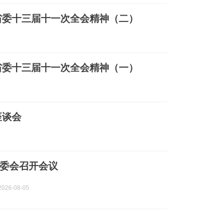
省委十三届十一次全会精神（二）
省委十三届十一次全会精神（一）
座谈会
委会召开会议
026-08-05