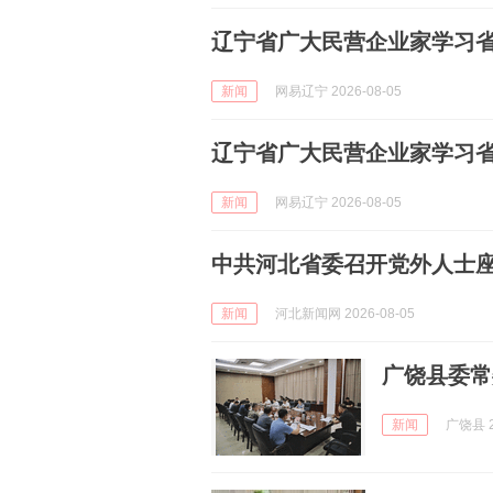
辽宁省广大民营企业家学习
新闻
网易辽宁 2026-08-05
辽宁省广大民营企业家学习
新闻
网易辽宁 2026-08-05
中共河北省委召开党外人士
新闻
河北新闻网 2026-08-05
广饶县委常
新闻
广饶县 2