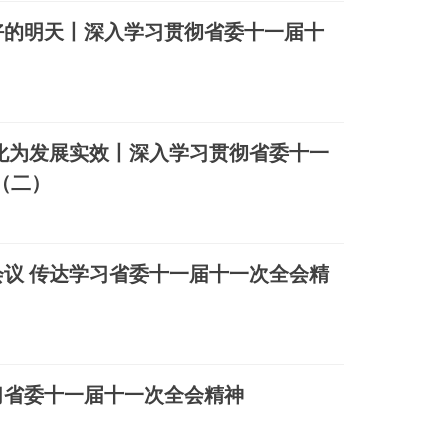
好的明天丨深入学习贯彻省委十一届十
）
化为发展实效丨深入学习贯彻省委十一
（二）
议 传达学习省委十一届十一次全会精
习省委十一届十一次全会精神