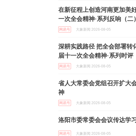
在新征程上创造河南更加美
一次全会精神·系列反响（二
网易号
大象新闻 2026-08-05
深耕实践路径 把全会部署转
届十一次全会精神·系列时评
网易号
大象新闻 2026-08-05
省人大常委会党组召开扩大会
神
网易号
大象新闻 2026-08-05
洛阳市委常委会会议传达学
网易号
大象新闻 2026-08-05