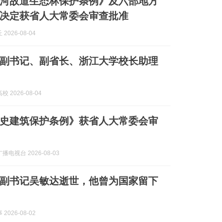
河故道生态林保护条例》及六部地方
决定获省人大常委会审查批准
2026-08-04
副书记、副省长、浙江大学校长助理
 2026-08-04
史建筑保护条例》获省人大常委会审
电视台 2026-08-03
副书记吴敏达逝世，他曾为国家留下
2026-08-02