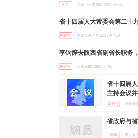
新闻
东营市人民政府 2026-07-30
省十四届人大常委会第二十
网易号
黑龙江新闻网 2026-07-30
李钧辞去陕西省副省长职务
网易号
上观新闻 2026-07-30
省十四届人
主持会议并
网易号
子长融媒 
省政府与省
新闻
湖北省人民