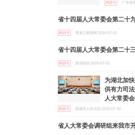
网易号
广东省高
省十四届人大常委会第二十
网易号
黑龙江新闻网 2026-07-31
省十四届人大常委会第二十
网易号
新浪财经 2026-07-31
为湖北加快
供有力司法
人大常委会
网易号
恩施市人民法院 2026-07-30
省人大常委会调研组来我市