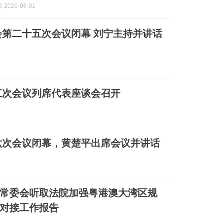
2026-08-01
第二十五次会议闭幕 刘宁主持并讲话
五次会议列席代表座谈会召开
六次会议闭幕，黄楚平出席会议并讲话
常委会听取法院加强粤港澳大湾区规
对接工作报告