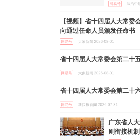
网易号
法治中原 
【视频】省十四届人大常委会
向通过任命人员颁发任命书
网易号
大象新闻 2026-08-01
省十四届人大常委会第二十
网易号
大象新闻 2026-08-01
省十四届人大常委会第二十
网易号
新快报新闻 2026-07-31
广东省人大
则衔接机制