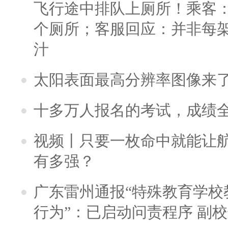
飞行途中排队上厕所！乘客：
个厕所；客服回应：并非每
汁
太阳表面最高分辨率图像来
十多万人报名的考试，成绩
视频丨只要一枚命中就能让航母
有多强？
广东雷州通报“特殊教育学校
行为”：已启动问责程序 副