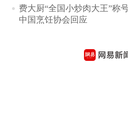
费大厨“全国小炒肉大王”称
中国烹饪协会回应