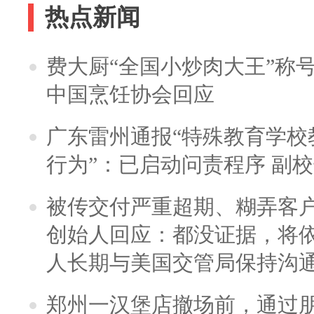
热点新闻
费大厨“全国小炒肉大王”称
中国烹饪协会回应
广东雷州通报“特殊教育学校
行为”：已启动问责程序 副
被传交付严重超期、糊弄客
创始人回应：都没证据，将依
人长期与美国交管局保持沟通
郑州一汉堡店撤场前，通过