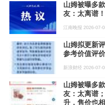
山姆被曝多款
友：太离谱
江南晚报 2026-07-0
山姆拟更新
参考价值评
新浪财经 2026-07-0
山姆被曝多款
友：太离谱
升，售价也