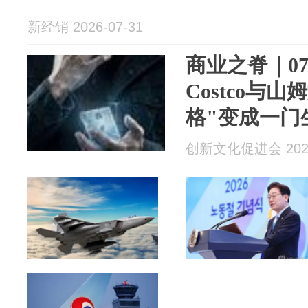
新经销 2026-07-31
商业之脊｜0
Costco与
格"变成一门
创新文化促进会 2026