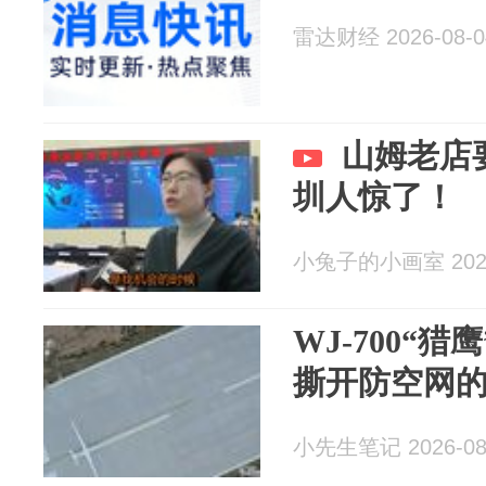
雷达财经 2026-08-0
山姆老店
圳人惊了！
小兔子的小画室 2026
WJ-700“
撕开防空网
小先生笔记 2026-08