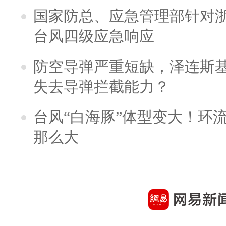
国家防总、应急管理部针对
台风四级应急响应
防空导弹严重短缺，泽连斯
失去导弹拦截能力？
台风“白海豚”体型变大！环流
那么大