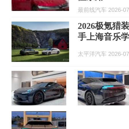
最前线汽车 2026-07
2026极氪猎
手上海音乐
太平洋汽车 2026-07