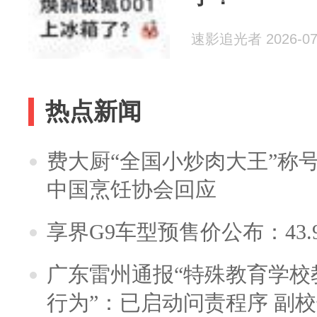
速影追光者 2026-07
热点新闻
费大厨“全国小炒肉大王”称
中国烹饪协会回应
享界G9车型预售价公布：43.
广东雷州通报“特殊教育学校
行为”：已启动问责程序 副