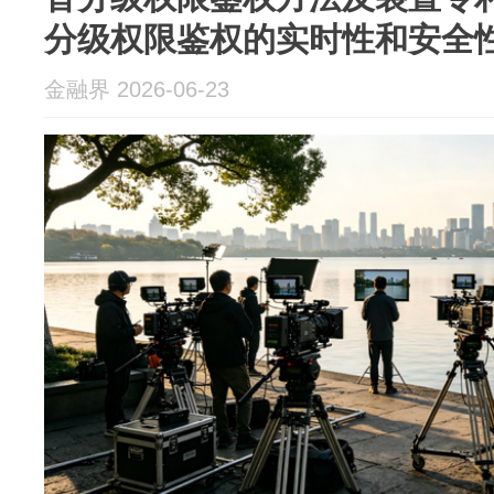
分级权限鉴权的实时性和安全
金融界 2026-06-23