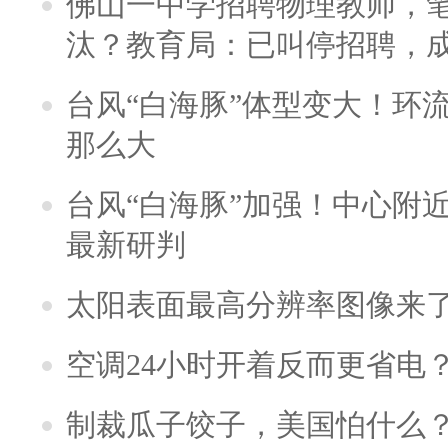
佛山一中学招聘物理教师，笔
汰？教育局：已叫停招聘，
台风“白海豚”体型变大！环流
那么大
台风“白海豚”加强！中心附近
最新研判
太阳表面最高分辨率图像来
空调24小时开着反而更省电
制裁瓜子饺子，美国怕什么