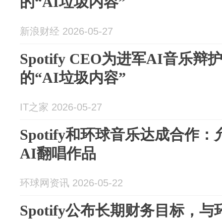
的“AI垃圾内容”
新浪财经 2026-05-27
Spotify CEO为进军AI音
的“AI垃圾内容”
IT之家 2026-05-27
Spotify和环球音乐达成合作
AI翻唱作品
环球网资讯 2026-05-22
Spotify公布长期财务目标，