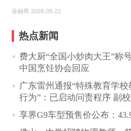
金融界 2026-05-22
热点新闻
费大厨“全国小炒肉大王”称
中国烹饪协会回应
广东雷州通报“特殊教育学校
行为”：已启动问责程序 副
享界G9车型预售价公布：43.