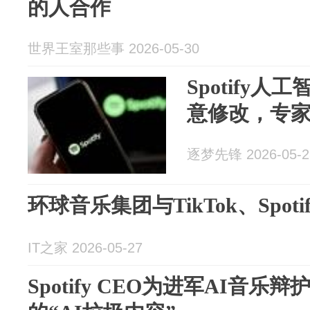
的人合作
世界王室那些事 2026-05-30
Spotify
意修改，专
逐梦先锋 2026-05-2
环球音乐集团与TikTok、Spot
IT之家 2026-05-27
Spotify CEO为进军AI音