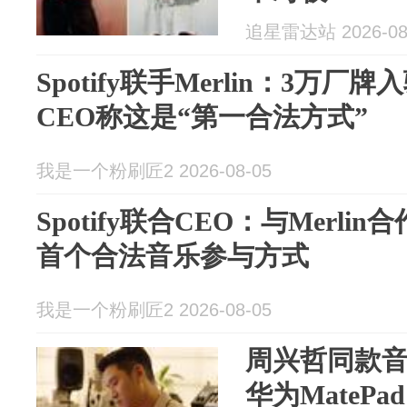
追星雷达站 2026-08
Spotify联手Merlin：3万厂
CEO称这是“第一合法方式”
我是一个粉刷匠2 2026-08-05
Spotify联合CEO：与Merli
首个合法音乐参与方式
我是一个粉刷匠2 2026-08-05
周兴哲同款
华为MatePa