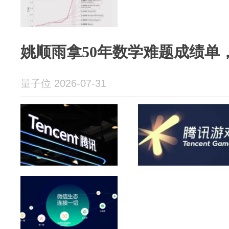
姚顺雨拿50年数学难题成绩单
量子位 2026-07-31