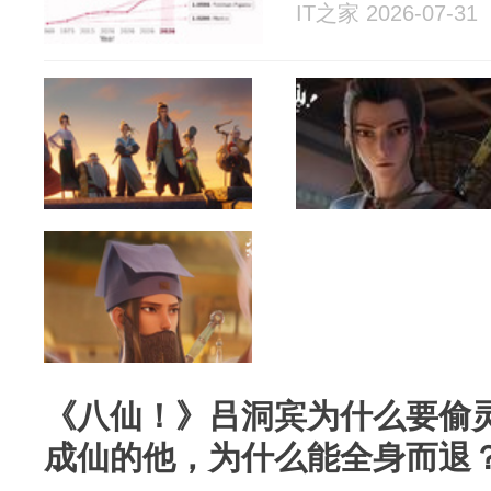
IT之家 2026-07-31
《八仙！》吕洞宾为什么要偷
成仙的他，为什么能全身而退