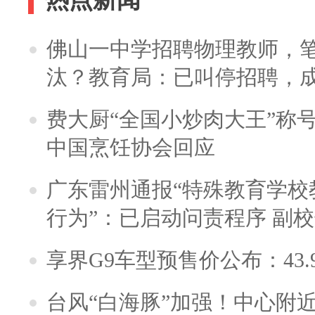
佛山一中学招聘物理教师，笔
汰？教育局：已叫停招聘，
费大厨“全国小炒肉大王”称
中国烹饪协会回应
广东雷州通报“特殊教育学校
行为”：已启动问责程序 副
享界G9车型预售价公布：43.
台风“白海豚”加强！中心附近