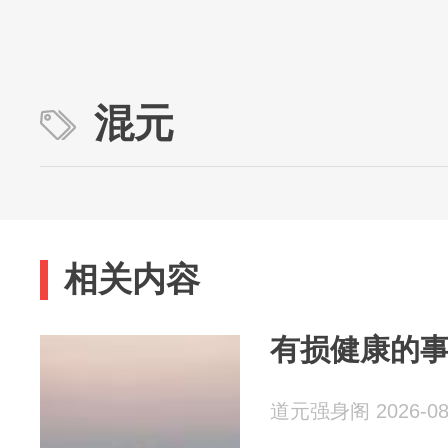
混元
相关内容
有损健康的
道元强身阁 2026-08