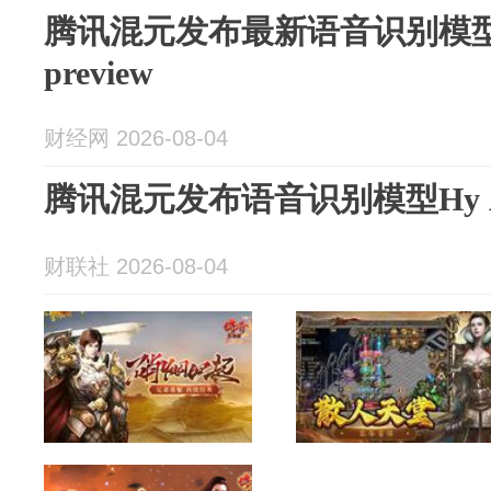
腾讯混元发布最新语音识别模型Hy 
preview
财经网 2026-08-04
腾讯混元发布语音识别模型Hy ASR 
财联社 2026-08-04