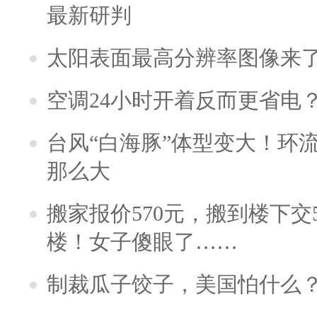
最新研判
太阳表面最高分辨率图像来
空调24小时开着反而更省电
台风“白海豚”体型变大！环流
那么大
搬家报价570元，搬到楼下交5
楼！女子傻眼了……
制裁瓜子饺子，美国怕什么