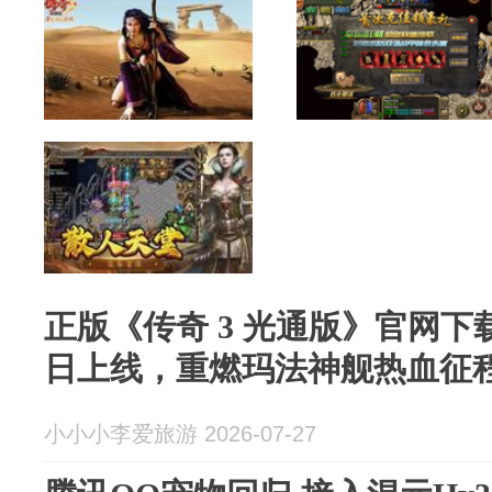
正版《传奇 3 光通版》官网下载
日上线，重燃玛法神舰热血征
小小小李爱旅游 2026-07-27