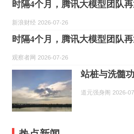
时隔4个月，腾讯大模型团队
新浪财经 2026-07-26
时隔4个月，腾讯大模型团队
观察者网 2026-07-26
站桩与洗髓
道元强身阁 2026-07
热点新闻