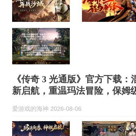
《传奇 3 光通版》官方下载：混元
新启航，重温玛法冒险，保姆
爱游戏的海神 2026-08-06