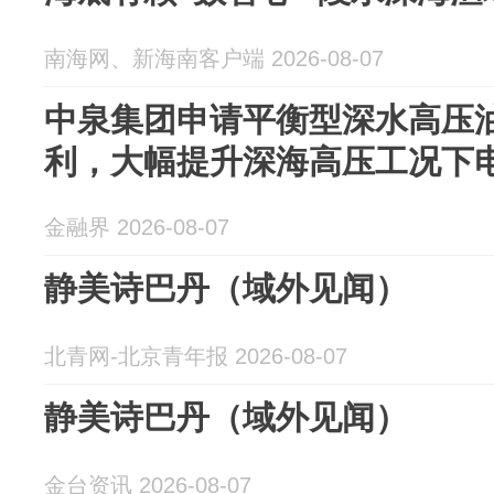
南海网、新海南客户端 2026-08-07
中泉集团申请平衡型深水高压
利，大幅提升深海高压工况下
金融界 2026-08-07
静美诗巴丹（域外见闻）
北青网-北京青年报 2026-08-07
静美诗巴丹（域外见闻）
金台资讯 2026-08-07