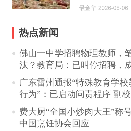
最金华 2026-08-06
热点新闻
佛山一中学招聘物理教师，笔
汰？教育局：已叫停招聘，
广东雷州通报“特殊教育学校
行为”：已启动问责程序 副
费大厨“全国小炒肉大王”称
中国烹饪协会回应