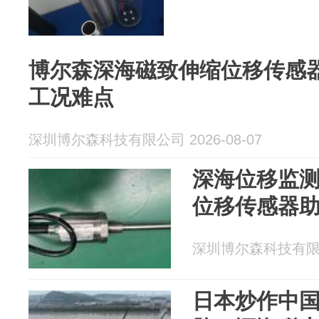
博尔森深海磁致伸缩位移传感
工况难点
深圳博尔森科技有限公司 2026-08-07
深海位移监
位移传感器
深圳博尔森科技有限公司
日本炒作中