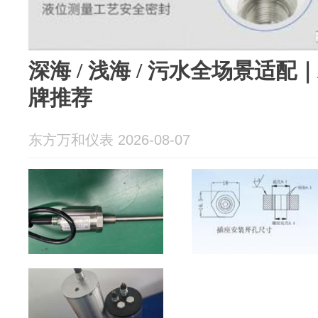
深海 / 浅海 / 污水全场景适
牌推荐
东方万和仪表 2026-08-07