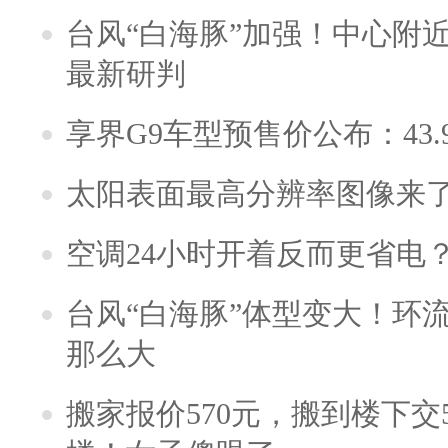
台风“白海豚”加强！中心附近
最新研判
享界G9车型预售价公布：43.
太阳表面最高分辨率图像来
空调24小时开着反而更省电
台风“白海豚”体型变大！环流
那么大
搬家报价570元，搬到楼下交5