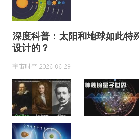
深度科普：太阳和地球如此特
设计的？
宇宙时空 2026-06-29