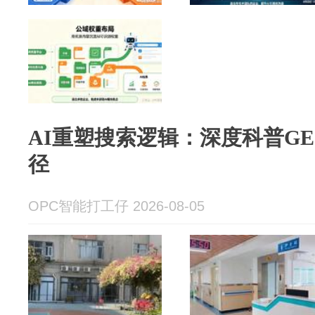
AI重塑搜索逻辑：深度科普G
径
OPC智能打工仔 2026-08-05