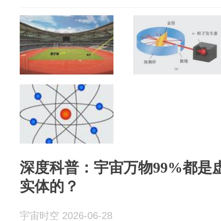
深度科普：宇宙万物99%都是
实体的？
宇宙时空 2026-06-28