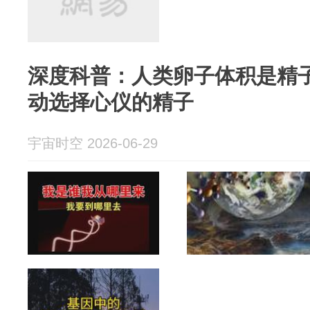
深度科普：人类卵子体积是精
动选择心仪的精子
宇宙时空 2026-06-29