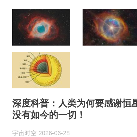
深度科普：人类为何要感谢恒
没有如今的一切！
宇宙时空 2026-06-28