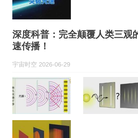
深度科普：完全颠覆人类三观
速传播！
宇宙时空 2026-06-29