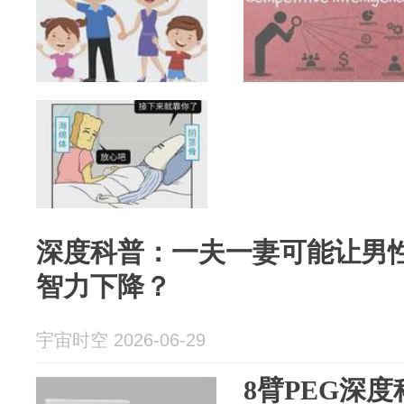
深度科普：一夫一妻可能让男
智力下降？
宇宙时空 2026-06-29
8臂PEG深