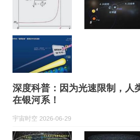
深度科普：因为光速限制，人
在银河系！
宇宙时空 2026-06-29