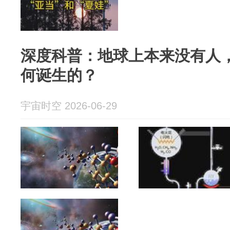
深度科普：地球上本来没有人
何诞生的？
宇宙时空 2026-06-29