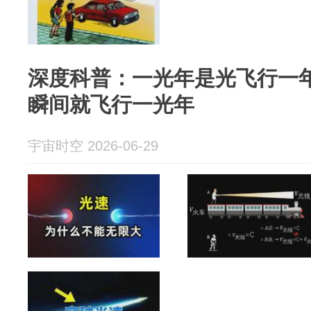
深度科普：一光年是光飞行一
瞬间就飞行一光年
宇宙时空 2026-06-29