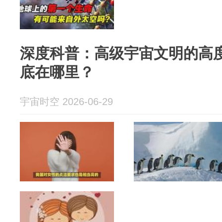
深度科普：高级宇宙文明的高
底在哪里？
宇宙时空 2026-06-29