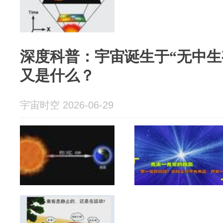
深度科普：宇宙诞生于“无中生
又是什么？
宇宙时空 2026-06-29