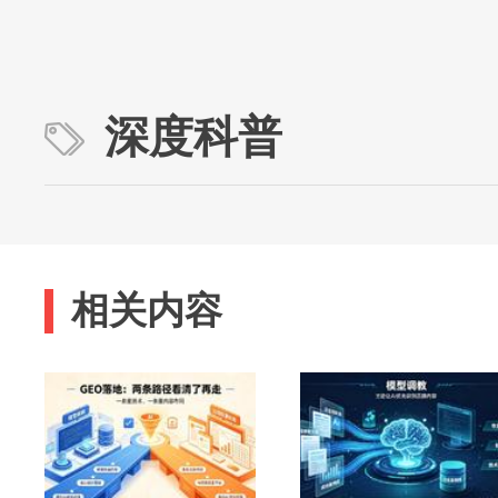
深度科普
相关内容