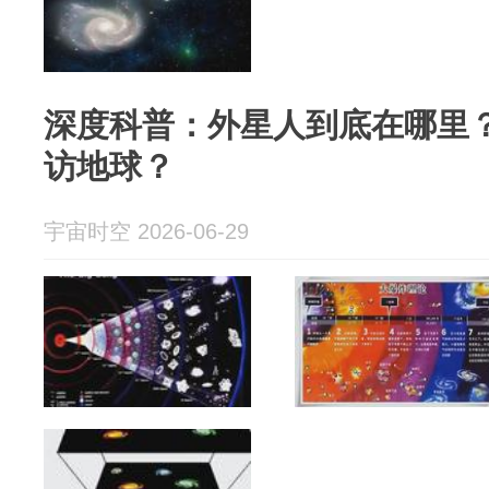
深度科普：外星人到底在哪里
访地球？
宇宙时空 2026-06-29