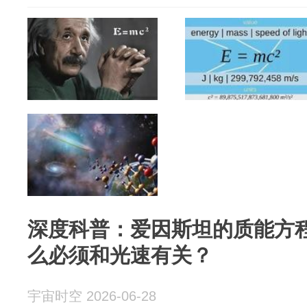
深度科普：爱因斯坦的质能方程
么必须和光速有关？
宇宙时空 2026-06-28