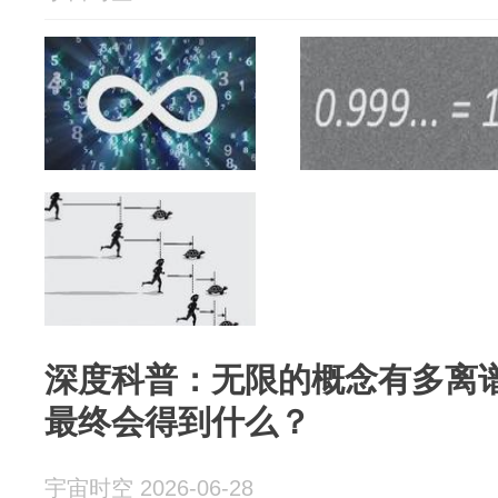
深度科普：无限的概念有多离
最终会得到什么？
宇宙时空 2026-06-28