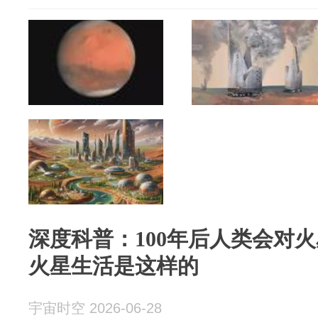
深度科普：100年后人类会对
火星生活是这样的
宇宙时空 2026-06-28