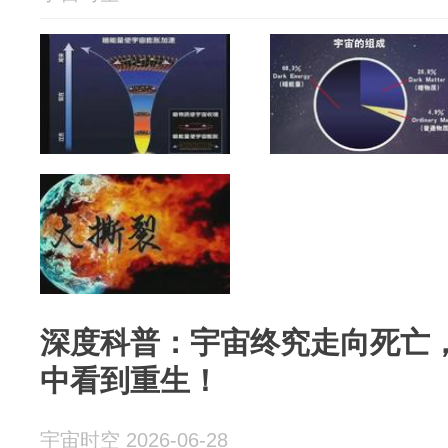
深度科普：宇宙终究走向死亡
中看到重生！
宇宙时空 2026-06-28