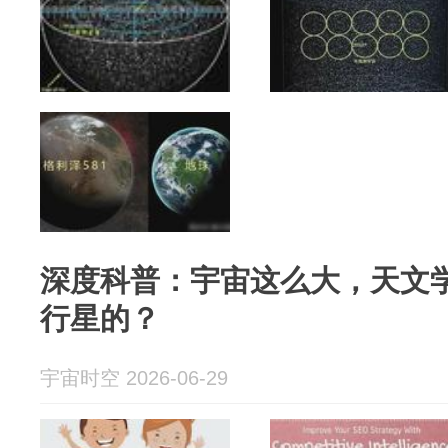
深度科普：宇宙这么大，天文
行星的？
宇宙时空 2026-06-29