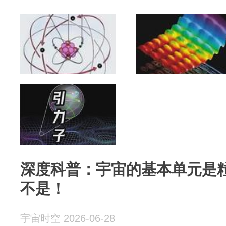
深度科普：宇宙的基本单元是
不是！
宇宙时空 2026-06-28