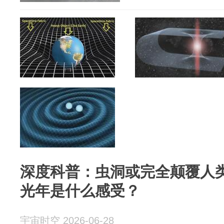
深度科普：虫洞或完全颠覆人
光年是什么感受？
宇宙时空 2026-06-28