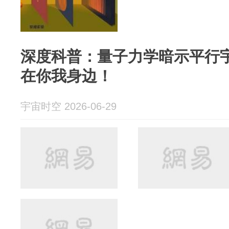
深度科普：量子力学暗示平行
在你我身边！
宇宙时空 2026-06-29