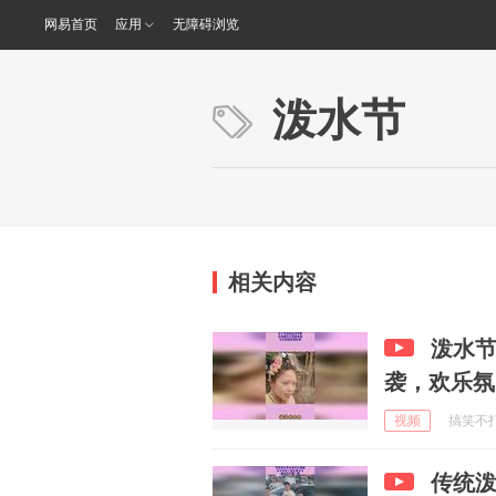
网易首页
应用
无障碍浏览
泼水节
相关内容
泼水
袭，欢乐氛
视频
搞笑不打烊
传统