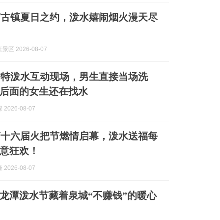
芦古镇夏日之约，泼水嬉闹烟火漫天尽
区 2026-08-07
方特泼水互动现场，男生直接当场洗
后面的女生还在找水
2026-08-07
第十六届火把节燃情启幕，泼水送福每
意狂欢！
2026-08-07
五龙潭泼水节藏着泉城“不赚钱”的暖心