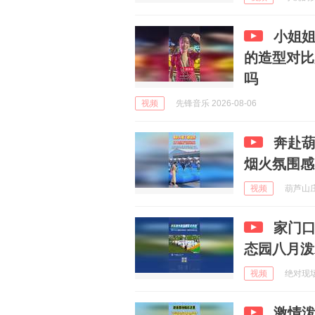
小姐
的造型对比
吗
视频
先锋音乐 2026-08-06
奔赴
烟火氛围感
视频
葫芦山庄景
家门
态园八月泼
视频
绝对现场 
激情