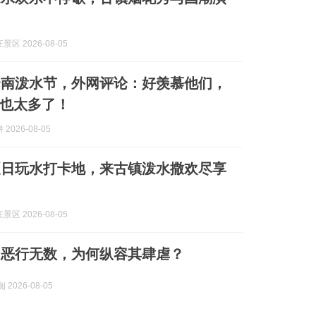
区 2026-08-05
云南泼水节，外网评论：好羡慕他们，
也太多了！
2026-08-05
夏日玩水打卡地，来古镇泼水撒欢尽享
区 2026-08-05
：恶行无数，为何纵容其肆虐？
 2026-08-05