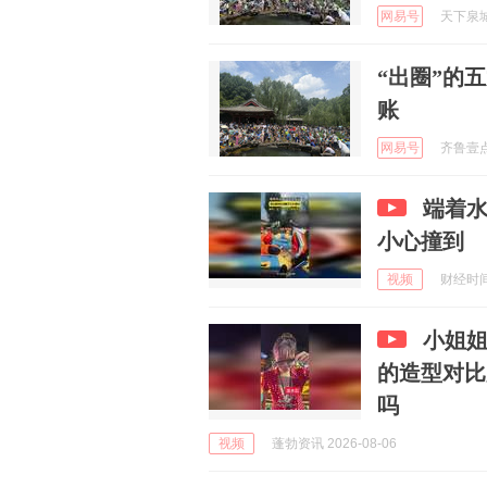
网易号
天下泉城 
“出圈”的
账
网易号
齐鲁壹点 
端着
小心撞到
视频
财经时间官
小姐
的造型对比
吗
视频
蓬勃资讯 2026-08-06