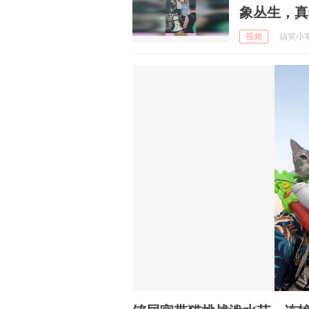
象丛生，真
视频
搞笑小掌门