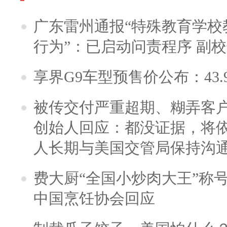
广东雷州通报“特殊教育学校
行为”：已启动问责程序 副
享界G9车型预售价公布：43.
被传交付严重超期、糊弄客
创始人回应：都没证据，将依
人长期与美国交管局保持沟通
费大厨“全国小炒肉大王”称
中国烹饪协会回应