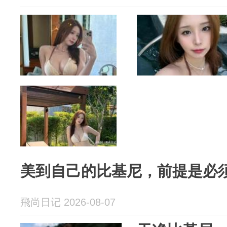
美到自己的比基尼，前提是必
飛尚日记 2026-08-07