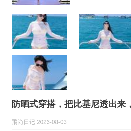
防晒式穿搭，把比基尼透出来
飛尚日记 2026-08-03