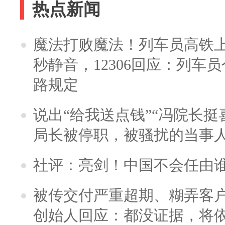
热点新闻
魔法打败魔法！列车员高铁
秒静音，12306回应：列车
路规定
说出“给我送点钱”“冯院长挺
局长被停职，被骚扰的当事
社评：亮剑！中国不会任由
被传交付严重超期、糊弄客
创始人回应：都没证据，将依