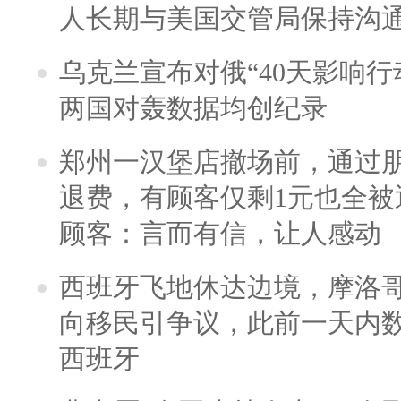
人长期与美国交管局保持沟通
乌克兰宣布对俄“40天影响行
两国对轰数据均创纪录
郑州一汉堡店撤场前，通过
退费，有顾客仅剩1元也全被
顾客：言而有信，让人感动
西班牙飞地休达边境，摩洛
向移民引争议，此前一天内
西班牙