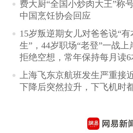
费大厨“全国小炒肉大王”称
中国烹饪协会回应
15岁叛逆期女儿对爸爸说“
生”，44岁职场“老登”一战上岸
拒绝空想，常年保持每月读6
上海飞东京航班发生严重接近
下降后突然拉升，下飞机时