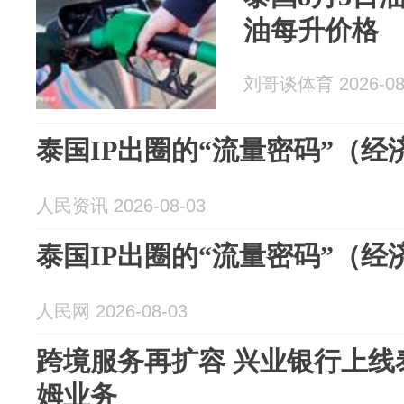
油每升价格
刘哥谈体育 2026-08
泰国IP出圈的“流量密码”（经
人民资讯 2026-08-03
泰国IP出圈的“流量密码”（经
人民网 2026-08-03
跨境服务再扩容 兴业银行上线
姆业务