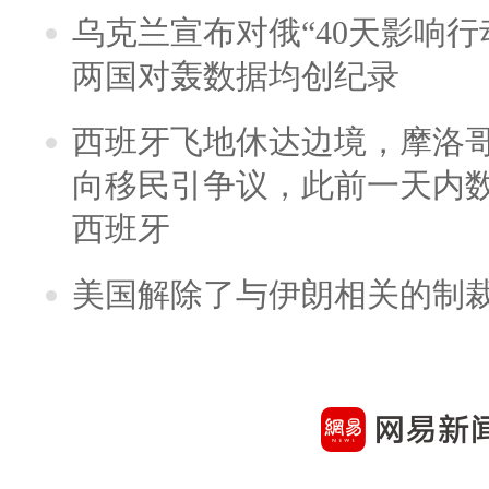
乌克兰宣布对俄“40天影响行
两国对轰数据均创纪录
西班牙飞地休达边境，摩洛
向移民引争议，此前一天内
西班牙
美国解除了与伊朗相关的制