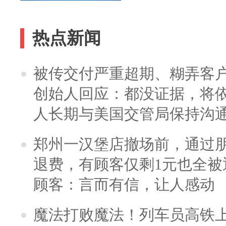
热点新闻
被传交付严重超期、糊弄客
创始人回应：都没证据，将依
人长期与美国交管局保持沟通
郑州一汉堡店撤场前，通过
退费，有顾客仅剩1元也全被
顾客：言而有信，让人感动
魔法打败魔法！列车员高铁