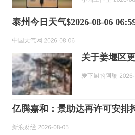
泰州今日天气$2026-08-06 06:59
中国天气网 2026-08-06
关于姜堰区
爱下厨的阿酾 2026-0
亿腾嘉和：景助达再许可安排持续
新浪财经 2026-08-05