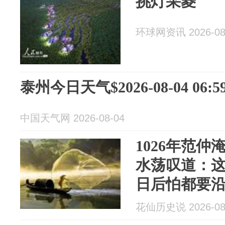
挑灯采菱
环球网资讯 2026-08
泰州今日天气$2026-08-04 06:59
中国天气网 2026-08-04
1026年范
水荡叹道：
日后怕都要
花仙历史说 2026-08