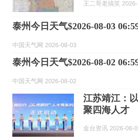
王二哥老搞笑 2026-0
泰州今日天气$2026-08-03 06:59
中国天气网 2026-08-03
泰州今日天气$2026-08-02 06:59
中国天气网 2026-08-02
江苏靖江：以
聚四海人才
金台资讯 2026-08-0